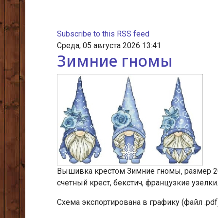
Subscribe to this RSS feed
Среда, 05 августа 2026 13:41
Зимние гномы
Вышивка крестом Зимние гномы, размер 20х
счетный крест, бекстич, французкие узелки
Схема экспортирована в графику (файл .pdf