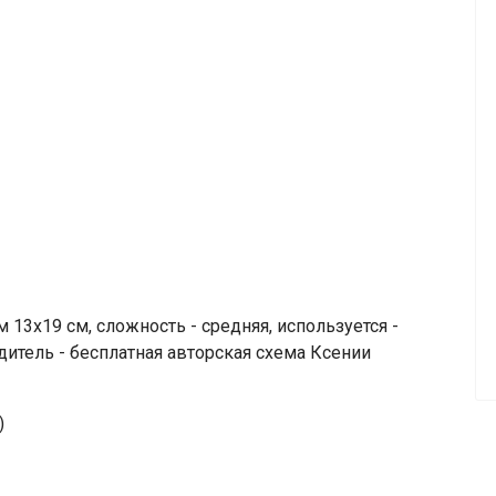
13х19 см, сложность - средняя, используется -
одитель - бесплатная авторская схема Ксении
)