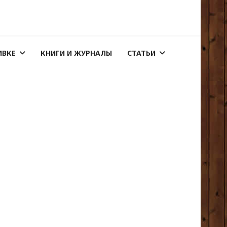
ИВКЕ
КНИГИ И ЖУРНАЛЫ
СТАТЬИ