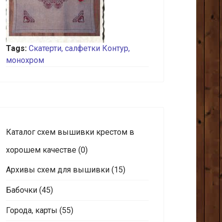
Tags:
Скатерти, салфетки
Контур,
монохром
Каталог схем вышивки крестом в
хорошем качестве
(0)
Архивы схем для вышивки
(15)
Бабочки
(45)
Города, карты
(55)