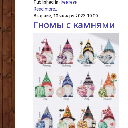
Published in
Фентези
Read more...
Вторник, 10 января 2023 19:09
Гномы с камнями