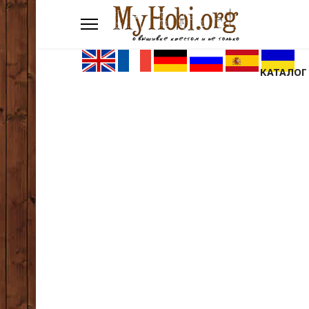
КАТАЛОГ