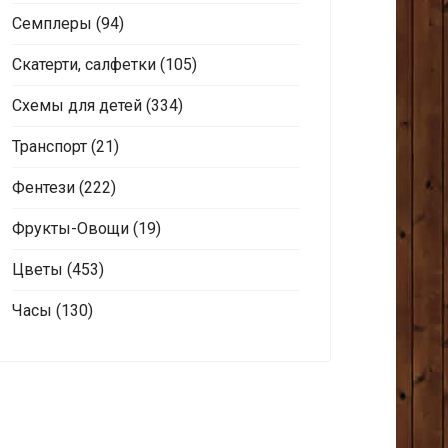
Семплеры
(94)
Скатерти, салфетки
(105)
Схемы для детей
(334)
Транспорт
(21)
Фентези
(222)
Фрукты-Овощи
(19)
Цветы
(453)
Часы
(130)