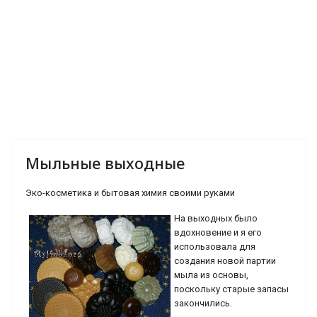
Мыльные выходные
Эко-косметика и бытовая химия своими руками
На выходных было
вдохновение и я его
использовала для
создания новой партии
мыла из основы,
поскольку старые запасы
закончились.