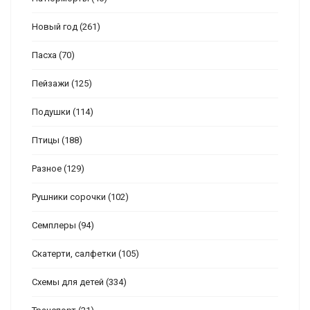
Новый год
(261)
Пасха
(70)
Пейзажи
(125)
Подушки
(114)
Птицы
(188)
Разное
(129)
Рушники сорочки
(102)
Семплеры
(94)
Скатерти, салфетки
(105)
Схемы для детей
(334)