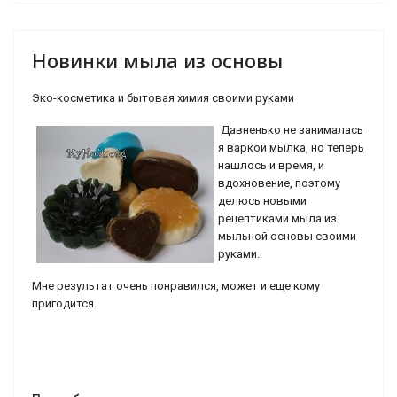
Новинки мыла из основы
Эко-косметика и бытовая химия своими руками
Давненько не занималась
я варкой мылка, но теперь
нашлось и время, и
вдохновение, поэтому
делюсь новыми
рецептиками мыла из
мыльной основы своими
руками.
Мне результат очень понравился, может и еще кому
пригодится.