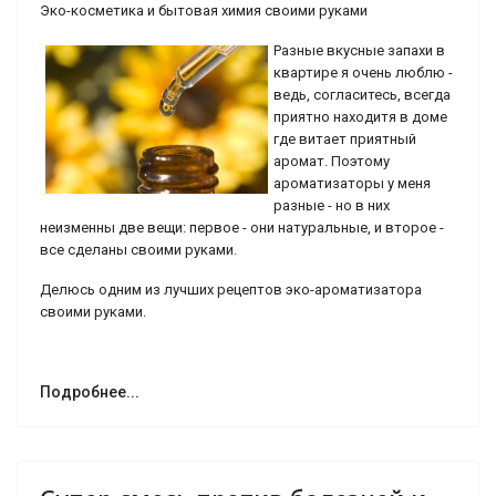
Эко-косметика и бытовая химия своими руками
Разные вкусные запахи в
квартире я очень люблю -
ведь, согласитесь, всегда
приятно находитя в доме
где витает приятный
аромат. Поэтому
ароматизаторы у меня
разные - но в них
неизменны две вещи: первое - они натуральные, и второе -
все сделаны своими руками.
Делюсь одним из лучших рецептов эко-ароматизатора
своими руками.
Подробнее...