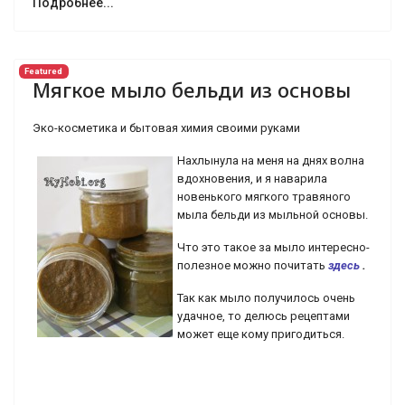
Подробнее...
Featured
Мягкое мыло бельди из основы
Эко-косметика и бытовая химия своими руками
Нахлынула на меня на днях волна
вдохновения, и я наварила
новенького мягкого травяного
мыла бельди из мыльной основы.
Что это такое за мыло интересно-
полезное можно почитать
здесь
.
Так как мыло получилось очень
удачное, то делюсь рецептами
может еще кому пригодиться.