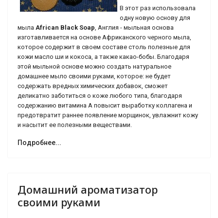
В этот раз использовала
одну новую основу для
мыла
African Black Soap
, Англия - мыльная основа
изготавливается на основе Африканского черного мыла,
которое содержит в своем составе столь полезные для
кожи масло ши и кокоса, а также какао-бобы. Благодаря
этой мыльной основе можно создать натуральное
домашнее мыло своими руками, которое: не будет
содержать вредных химических добавок, сможет
деликатно заботиться о коже любого типа, благодаря
содержанию витамина А повысит выработку коллагена и
предотвратит раннее появление морщинок, увлажнит кожу
и насытит ее полезными веществами.
Подробнее...
Домашний ароматизатор
своими руками