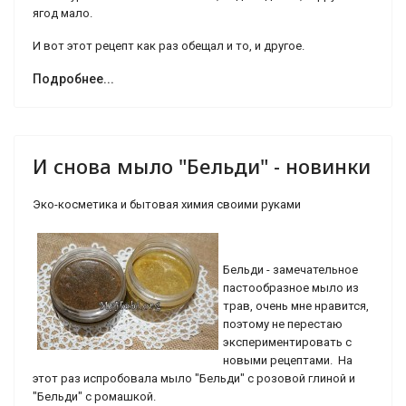
ягод мало.
И вот этот рецепт как раз обещал и то, и другое.
Подробнее...
И снова мыло "Бельди" - новинки
Эко-косметика и бытовая химия своими руками
Бельди - замечательное
пастообразное мыло из
трав, очень мне нравится,
поэтому не перестаю
экспериментировать с
новыми рецептами. На
этот раз испробовала мыло "Бельди" с розовой глиной и
"Бельди" с ромашкой.