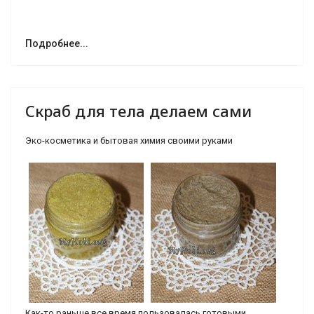
Подробнее...
Скраб для тела делаем сами
Эко-косметика и бытовая химия своими руками
Как-то раньше все время пользовалась готовыми