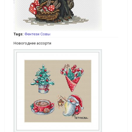
Tags:
Фентези
Совы
Новогоднее ассорти