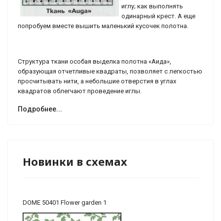
иглу; как выполнять
одинарный крест. А еще
попробуем вместе вышить маленький кусочек полотна.
Структура ткани особая выделка полотна «Аида»,
образующая отчетливые квадраты, позволяет с легкостью
просчитывать нити, а небольшие отверстия в углах
квадратов облегчают проведение иглы.
Подробнее...
Новинки в схемах
DOME 50401 Flower garden 1