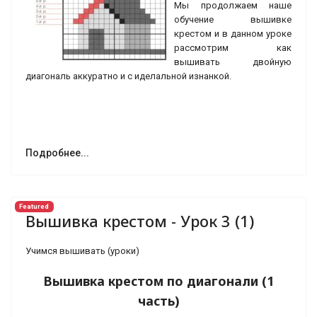
Мы продолжаем наше
обучение вышивке
крестом и в данном уроке
рассмотрим как
вышивать двойную
диагональ аккуратно и с иделальной изнанкой.
Подробнее...
Featured
Вышивка крестом - Урок 3 (1)
Учимся вышивать (уроки)
Вышивка крестом по диагонали (1
часть)