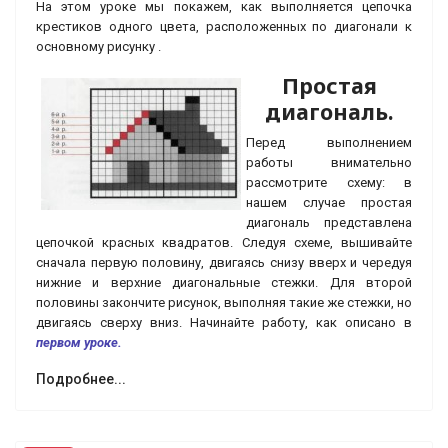
На этом уроке мы покажем, как выполняется цепочка
крестиков одного цвета, расположенных по диагонали к
основному рисунку .
Простая
диагональ.
Перед выполнением
работы внимательно
рассмотрите схему: в
нашем случае простая
диагональ представлена
цепочкой красных квадратов. Следуя схеме, вышивайте
сначала первую половину, двигаясь снизу вверх и чередуя
нижние и верхние диагональные стежки. Для второй
половины закончите рисунок, выполняя такие же стежки, но
двигаясь сверху вниз. Начинайте работу, как описано в
первом уроке.
Подробнее...