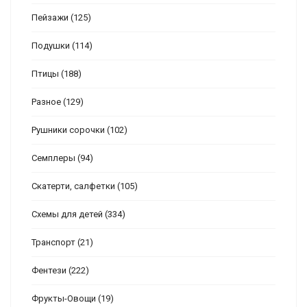
Пейзажи
(125)
Подушки
(114)
Птицы
(188)
Разное
(129)
Рушники сорочки
(102)
Семплеры
(94)
Скатерти, салфетки
(105)
Схемы для детей
(334)
Транспорт
(21)
Фентези
(222)
Фрукты-Овощи
(19)