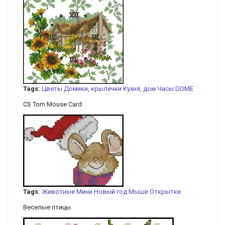
Tags:
Цветы
Домики, крылечки
Кухня, дом
Часы
DOME
CS Tom Mouse Card
Tags:
Животные
Мини
Новый год
Мыши
Открытки
Веселые птицы