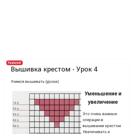
Featured
Вышивка крестом - Урок 4
Учимся вышивать (уроки)
Уменьшение и
увеличение
Это очень важные
операции в
вышивании крестом.
Увеличивать и