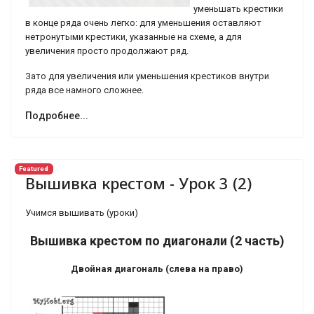
уменьшать крестики
в конце ряда очень легко: для уменьшения оставляют
нетронутыми крестики, указанные на схеме, а для
увеличения просто продолжают ряд.
Зато для увеличения или уменьшения крестиков внутри
ряда все намного сложнее.
Подробнее...
Featured
Вышивка крестом - Урок 3 (2)
Учимся вышивать (уроки)
Вышивка крестом по диагонали (2 часть)
Двойная
диагональ
(
слева
на право
)