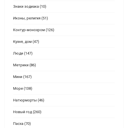
Знаки зодиака
(10)
Иконы, религия
(51)
Контур-монохром
(126)
Кухня, дом
(47)
Люди
(147)
Метрики
(86)
Мини
(167)
Море
(138)
Натюрморты
(46)
Новый год
(260)
Пасха
(70)