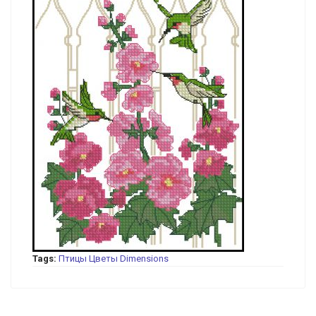
Tags:
Птицы
Цветы
Dimensions