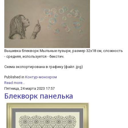
Вышивка блекворк Мыльные пузыри, размер 32х18 см, сложность
- средняя, используется - бекстич.
Схема экспортирована в графику (файл .jpg)
Published in
Контур-монохром
Read more...
Пятница, 24 марта 2023 17:57
Блекворк панелька