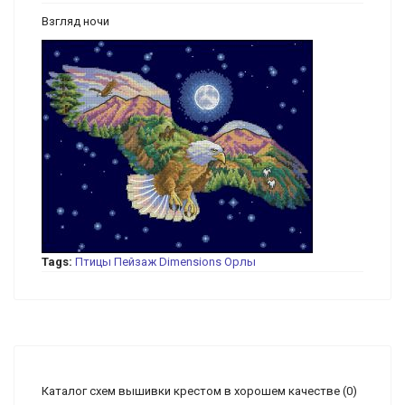
Взгляд ночи
Tags:
Птицы
Пейзаж
Dimensions
Орлы
Каталог схем вышивки крестом в хорошем качестве
(0)