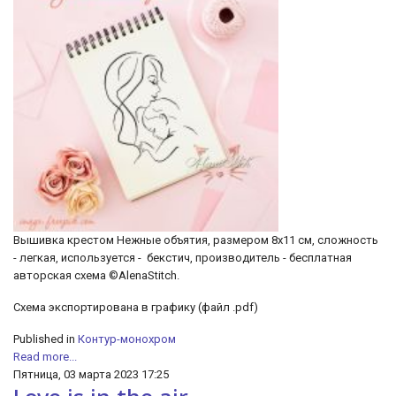
Вышивка крестом Нежные объятия, размером 8х11 см, сложность
- легкая, используется - бекстич, производитель - бесплатная
авторская схема ©AlenaStitch.
Схема экспортирована в графику (файл .pdf)
Published in
Контур-монохром
Read more...
Пятница, 03 марта 2023 17:25