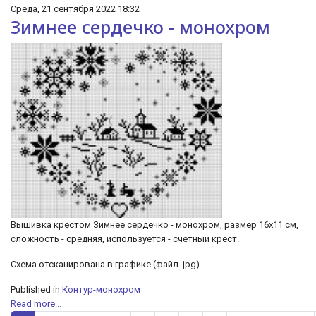
Среда, 21 сентября 2022 18:32
Зимнее сердечко - монохром
Вышивка крестом Зимнее сердечко - монохром, размер 16х11 см,
сложность - средняя, используется - счетный крест.
Cхема отсканирована в графике (файл .jpg)
Published in
Контур-монохром
Read more...