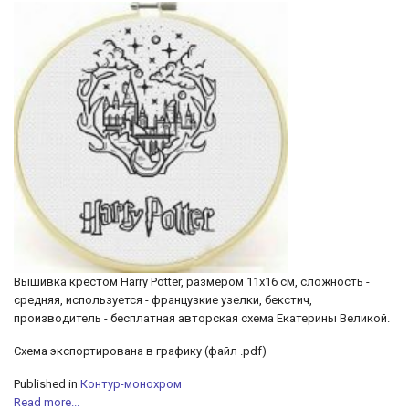
Вышивка крестом Harry Potter, размером 11х16 см, сложность -
средняя, используется - французкие узелки, бекстич,
производитель - бесплатная авторская схема Екатерины Великой.
Схема экспортирована в графику (файл .pdf)
Published in
Контур-монохром
Read more...