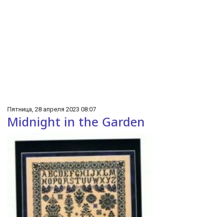
Пятница, 28 апреля 2023 08:07
Midnight in the Garden