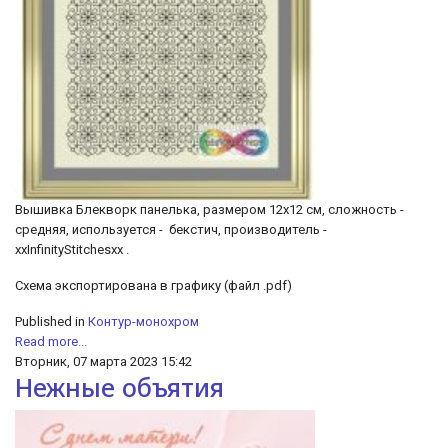
Вышивка Блекворк панелька, размером 12х12 см, сложность -
средняя, используется - бекстич, производитель -
xxInfinityStitchesxx .
Схема экспортирована в графику (файл .pdf)
Published in
Контур-монохром
Read more...
Вторник, 07 марта 2023 15:42
Нежные объятия