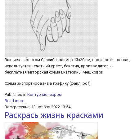
Вышивка крестом Спасибо, размер 13х20 см, сложность - легкая,
используется - счетный крест, бекстич, производитель -
бесплатная авторская схема Екатерины Мешковой.
Cхема экспортирована в графику (файл .pdf)
Published in
Контур-монохром
Read more...
Воскресенье, 13 ноября 2022 13:54
Раскрась жизнь красками