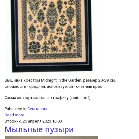
Вышивка крестом Midnight in the Garden, размер 20х39 см,
сложность - средняя, используется - счетный крест.
Схема экспортирована в графику (файл .pdf)
Published in
Семплеры
Read more...
Вторник, 25 апреля 2023 16:00
Мыльные пузыри