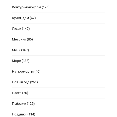
Контур-монохром
(126)
Кухня, дом
(47)
Люди
(147)
Метрики
(86)
Мини
(167)
Море
(138)
Натюрморты
(46)
Новый год
(261)
Пасха
(70)
Пейзажи
(125)
Подушки
(114)