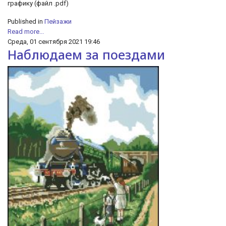
графику (файл .pdf)
Published in
Пейзажи
Read more...
Среда, 01 сентября 2021 19:46
Наблюдаем за поездами