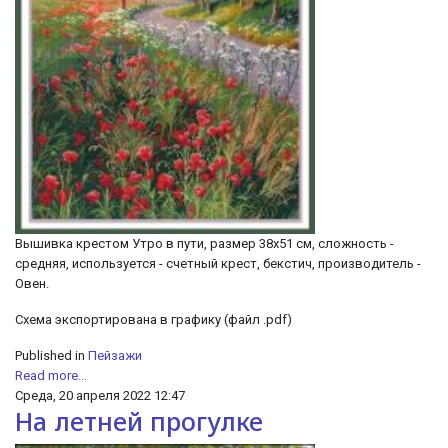
Вышивка крестом Утро в пути, размер 38х51 см, сложность -
средняя, используется - счетный крест, бекстич, производитель -
Овен.
Схема экспортирована в графику (файл .pdf)
Published in
Пейзажи
Read more...
Среда, 20 апреля 2022 12:47
На летней прогулке