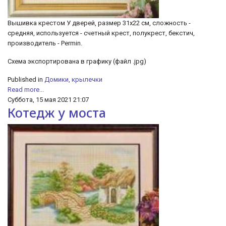
Вышивка крестом У дверей, размер 31х22 см, сложность -
средняя, используется - счетный крест, полукрест, бекстич,
производитель - Permin.
Схема экспортирована в графику (файл .jpg)
Published in
Домики, крылечки
Read more...
Суббота, 15 мая 2021 21:07
Котедж у моста