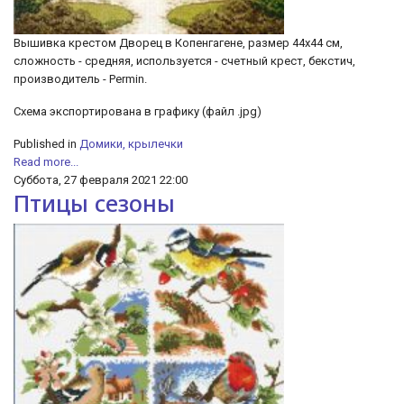
Вышивка крестом Дворец в Копенгагене, размер 44х44 см,
сложность - средняя, используется - счетный крест, бекстич,
производитель - Permin.
Схема экспортирована в графику (файл .jpg)
Published in
Домики, крылечки
Read more...
Суббота, 27 февраля 2021 22:00
Птицы сезоны