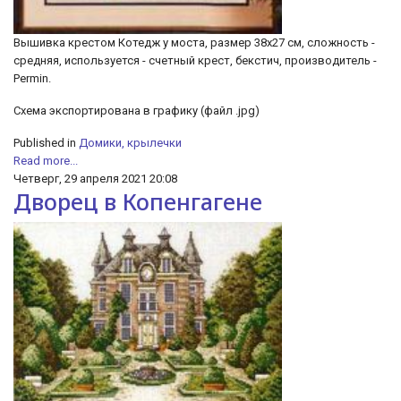
Вышивка крестом Котедж у моста, размер 38х27 см, сложность -
средняя, используется - счетный крест, бекстич, производитель -
Permin.
Схема экспортирована в графику (файл .jpg)
Published in
Домики, крылечки
Read more...
Четверг, 29 апреля 2021 20:08
Дворец в Копенгагене