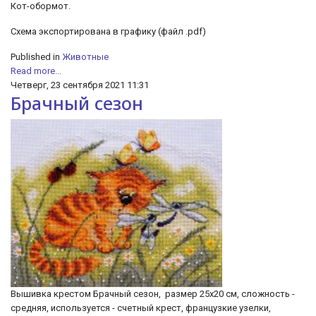
Кот-обормот.
Схема экспортирована в графику (файл .pdf)
Published in
Животные
Read more...
Четверг, 23 сентября 2021 11:31
Брачный сезон
Вышивка крестом Брачный сезон, размер 25х20 см, сложность -
средняя, используется - счетный крест, французкие узелки,