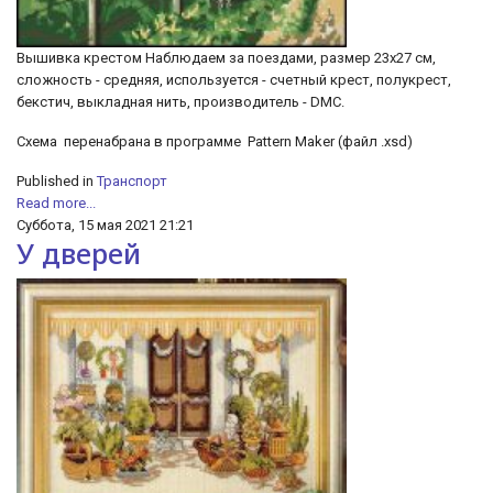
Вышивка крестом Наблюдаем за поездами, размер 23х27 см,
сложность - средняя, используется - счетный крест, полукрест,
бекстич, выкладная нить, производитель - DMC.
Схема перенабрана в программе Pattern Maker (файл .xsd)
Published in
Транспорт
Read more...
Суббота, 15 мая 2021 21:21
У дверей