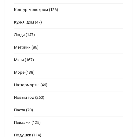
Контур-монохром
(126)
Кухня, дом
(47)
Люди
(147)
Метрики
(86)
Мини
(167)
Море
(138)
Натюрморты
(46)
Новый год
(260)
Пасха
(70)
Пейзажи
(125)
Подушки
(114)