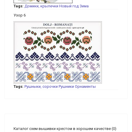
Tags:
Домики, крылечки
Новый год
Зима
Узор 6
Tags:
Рушныки, сорочки
Рушники
Орнаменты
Каталог схем вышивки крестом в хорошем качестве
(0)