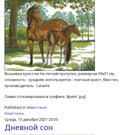
Вышивка крестом На летней прогулке, размером 39х31 см,
сложность - средняя, используется - счетный крест, бекстич,
производитель - Lanarte.
Схема отсканирована в графике (файл .jpg)
Published in
Животные
Read more...
Среда, 15 декабря 2021 20:35
Дневной сон