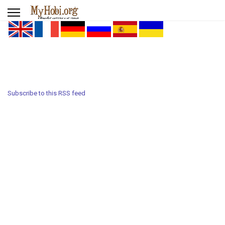
Subscribe to this RSS feed