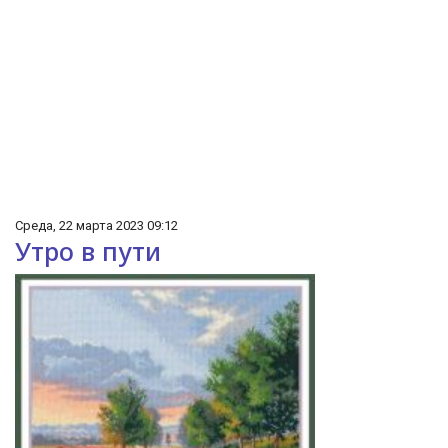
Среда, 22 марта 2023 09:12
Утро в пути