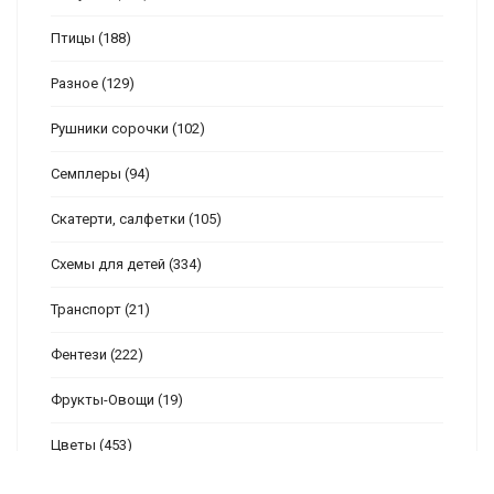
Птицы
(188)
Разное
(129)
Рушники сорочки
(102)
Семплеры
(94)
Скатерти, салфетки
(105)
Схемы для детей
(334)
Транспорт
(21)
Фентези
(222)
Фрукты-Овощи
(19)
Цветы
(453)
Часы
(130)