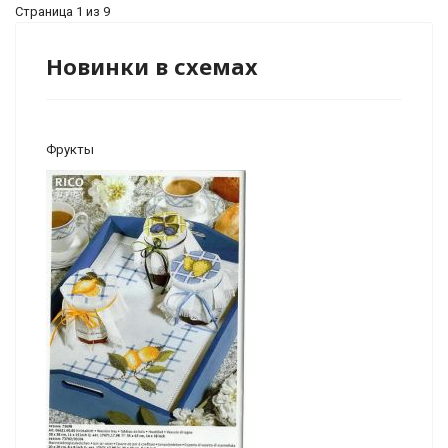
Страница 1 из 9
Новинки в схемах
Фрукты