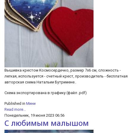
Вышивка крестом Космосердечко, размер 7х6 см, сложность -
легкая, используется - счетный крест, производитель - бесплатная
авторская схема Натальии Бутримене..
Схема экспортирована в графику (файл .pdf)
Published in
Мини
Read more...
Понедельник, 19 июня 2023 06:56
С любимым малышом