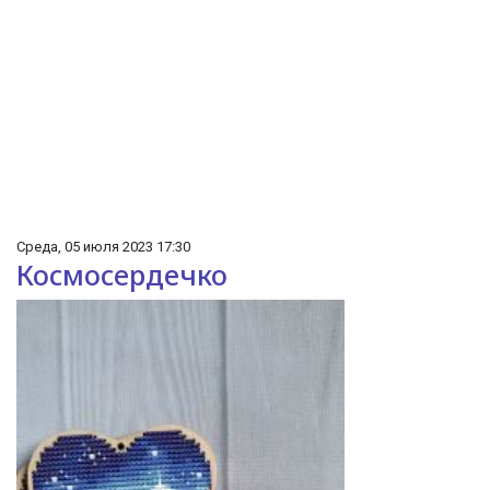
Среда, 05 июля 2023 17:30
Космосердечко