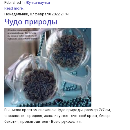
Published in
Жучки-паучки
Read more...
Понедельник, 07 февраля 2022 21:41
Чудо природы
Вышивка крестом снежинок Чудо природы, размер 7х7 см,
сложность - средняя, используется - счетный крест, бисер,
бекстич, производитель - Все о рукоделии.