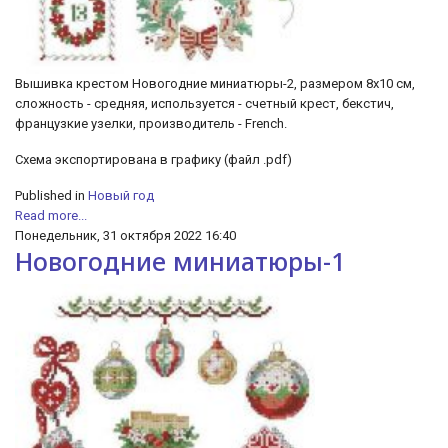
Вышивка крестом Новогодние миниатюры-2, размером 8х10 см,
сложность - средняя, используется - счетный крест, бекстич,
французкие узелки, производитель - French.
Схема экспортирована в графику (файл .pdf)
Published in
Новый год
Read more...
Понедельник, 31 октября 2022 16:40
Новогодние миниатюры-1