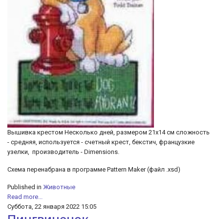
Вышивка крестом Несколько дней, размером 21х14 см сложность
- средняя, используется - счетный крест, бекстич, французкие
узелки, производитель - Dimensions.
Cхема перенабрана в программе Pattern Maker (файл .xsd)
Published in
Животные
Read more...
Суббота, 22 января 2022 15:05