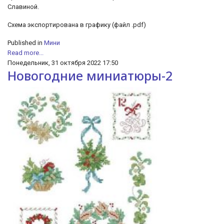
Славиной.
Схема экспортирована в графику (файл .pdf)
Published in
Мини
Read more...
Понедельник, 31 октября 2022 17:50
Новогодние миниатюры-2