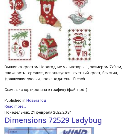
Вышивка крестом Новогодние миниатюры-1, размером 7х9 см,
сложность - средняя, используется - счетный крест, бекстич,
французкие узелки, производитель - French.
Схема экспортирована в графику (файл .pdf)
Published in
Новый год
Read more...
Понедельник, 21 февраля 2022 20:31
Dimensions 72529 Ladybug