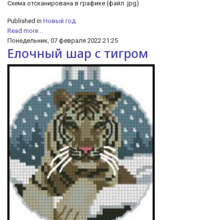
Схема отсканирована в графике (файл .jpg)
Published in
Новый год
Read more...
Понедельник, 07 февраля 2022 21:25
Елочный шар с тигром