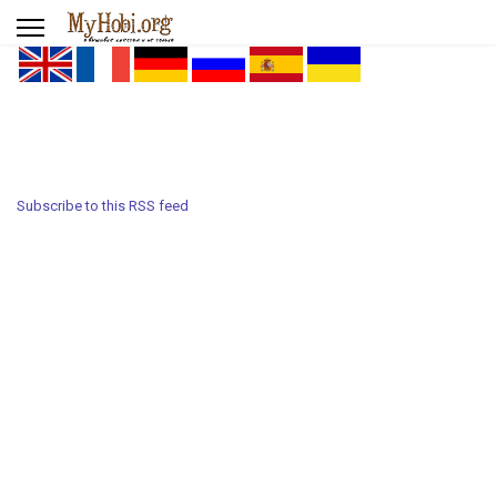
Subscribe to this RSS feed