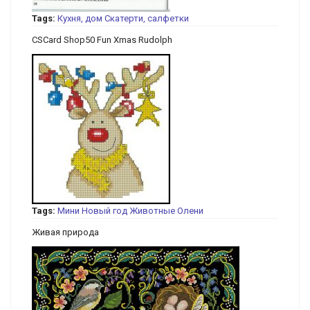
Tags:
Кухня, дом
Скатерти, салфетки
CSCard Shop50 Fun Xmas Rudolph
Tags:
Мини
Новый год
Животные
Олени
Живая природа