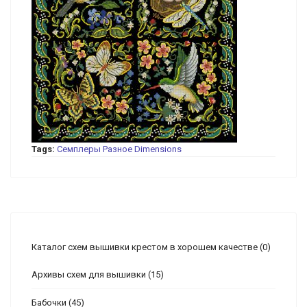
Tags:
Семплеры
Разное
Dimensions
Каталог схем вышивки крестом в хорошем качестве
(0)
Архивы схем для вышивки
(15)
Бабочки
(45)