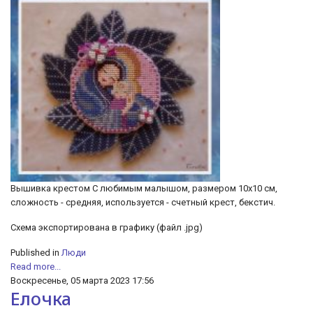
Вышивка крестом С любимым малышом, размером 10х10 см,
сложность - средняя, используется - счетный крест, бекстич.
Схема экспортирована в графику (файл .jpg)
Published in
Люди
Read more...
Воскресенье, 05 марта 2023 17:56
Елочка