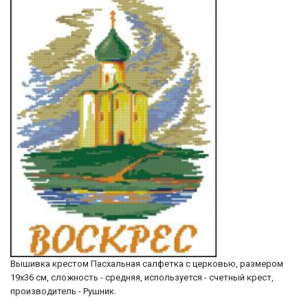
Вышивка крестом Пасхальная салфетка с церковью, размером
19х36 см, сложность - средняя, используется - счетный крест,
производитель - Рушник.