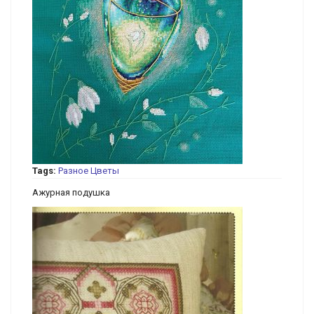
Tags:
Разное
Цветы
Ажурная подушка