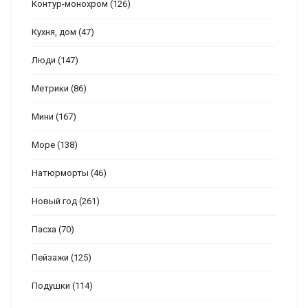
Контур-монохром
(126)
Кухня, дом
(47)
Люди
(147)
Метрики
(86)
Мини
(167)
Море
(138)
Натюрморты
(46)
Новый год
(261)
Пасха
(70)
Пейзажи
(125)
Подушки
(114)