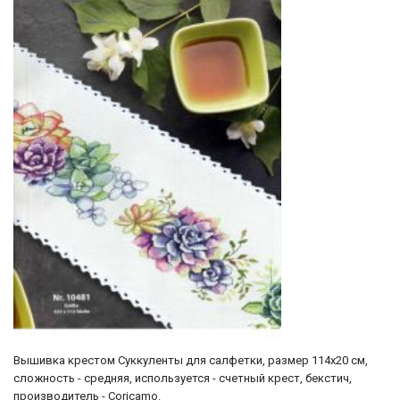
Вышивка крестом Суккуленты для салфетки, размер 114х20 см,
сложность - средняя, используется - счетный крест, бекстич,
производитель - Coricamo.