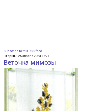
Subscribe to this RSS feed
Вторник, 25 апреля 2023 17:21
Веточка мимозы