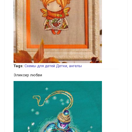
Tags:
Схемы для детей
Детки, ангелы
Эликсир любви