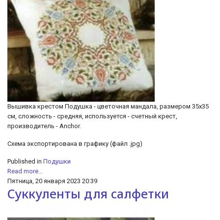
Вышивка крестом Подушка - цветочная мандала, размером 35х35
см, сложность - средняя, используется - счетный крест,
производитель - Anchor.
Схема экспортирована в графику (файл .jpg)
Published in
Подушки
Read more...
Пятница, 20 января 2023 20:39
Суккуленты для салфетки