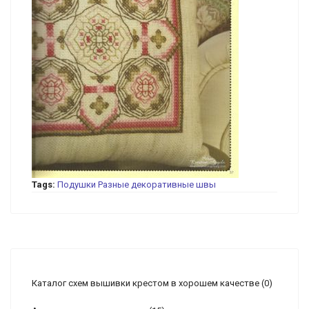
Tags:
Подушки
Разные декоративные швы
Каталог схем вышивки крестом в хорошем качестве
(0)