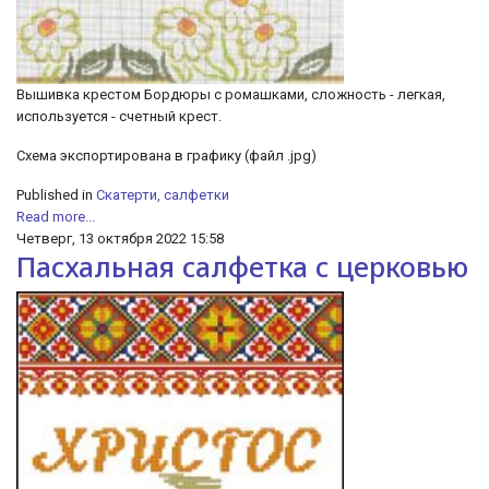
Вышивка крестом Бордюры с ромашками, сложность - легкая,
используется - счетный крест.
Схема экспортирована в графику (файл .jpg)
Published in
Скатерти, салфетки
Read more...
Четверг, 13 октября 2022 15:58
Пасхальная салфетка с церковью