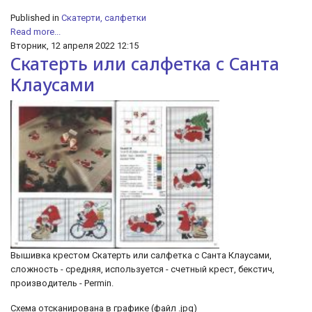
Published in
Скатерти, салфетки
Read more...
Вторник, 12 апреля 2022 12:15
Скатерть или салфетка с Санта
Клаусами
Вышивка крестом Скатерть или салфетка с Санта Клаусами,
сложность - средняя, используется - счетный крест, бекстич,
производитель - Permin.
Схема отсканирована в графике (файл .jpg)