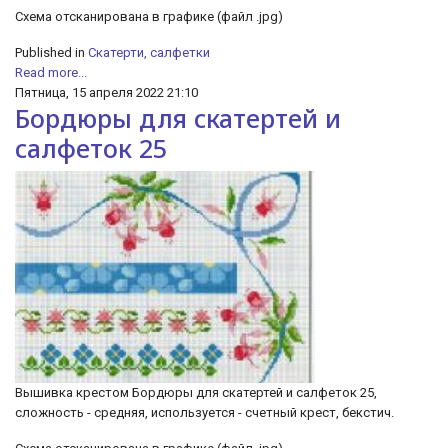
Cхема отсканирована в графике (файл .jpg)
Published in
Скатерти, салфетки
Read more...
Пятница, 15 апреля 2022 21:10
Бордюры для скатертей и
салфеток 25
Вышивка крестом Бордюры для скатертей и салфеток 25,
сложность - средняя, используется - счетный крест, бекстич.