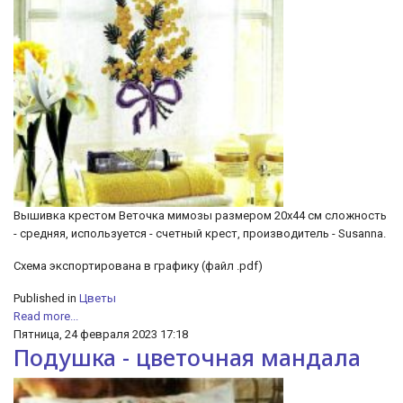
Вышивка крестом Веточка мимозы размером 20х44 см сложность
- средняя, используется - счетный крест, производитель - Susanna.
Схема экспортирована в графику (файл .pdf)
Published in
Цветы
Read more...
Пятница, 24 февраля 2023 17:18
Подушка - цветочная мандала