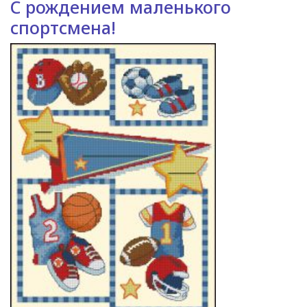
С рождением маленького
спортсмена!