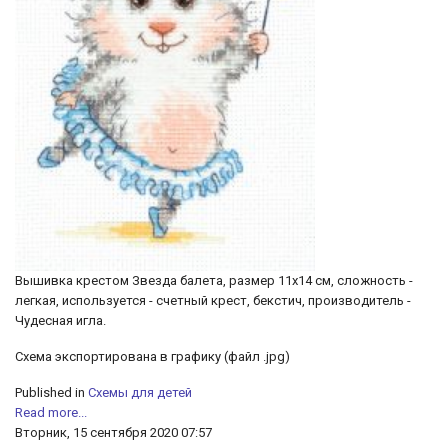
Вышивка крестом Звезда балета, размер 11х14 см, сложность -
легкая, используется - счетный крест, бекстич, производитель -
Чудесная игла.
Схема экспортирована в графику (файл .jpg)
Published in
Схемы для детей
Read more...
Вторник, 15 сентября 2020 07:57