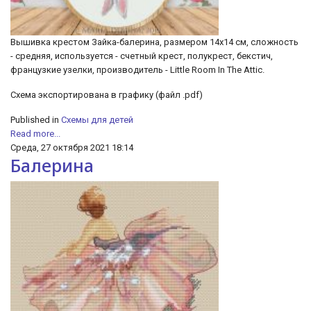
Вышивка крестом Зайка-балерина, размером 14х14 см, сложность
- средняя, используется - счетный крест, полукрест, бекстич,
французкие узелки, производитель - Little Room In The Attic.
Схема экспортирована в графику (файл .pdf)
Published in
Схемы для детей
Read more...
Среда, 27 октября 2021 18:14
Балерина