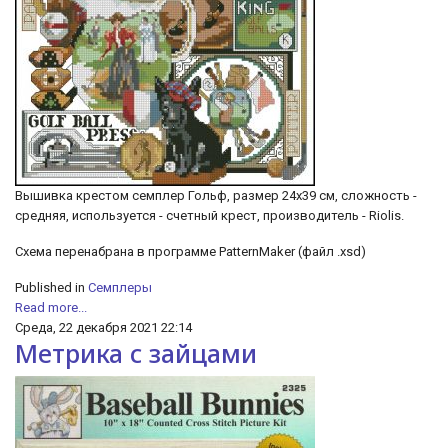
Вышивка крестом семплер Гольф, размер 24х39 см, сложность -
средняя, используется - счетный крест, производитель - Riolis.
Схема перенабрана в программе PatternMaker (файл .xsd)
Published in
Семплеры
Read more...
Среда, 22 декабря 2021 22:14
Метрика с зайцами