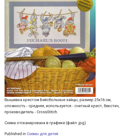
Вышивка крестом Бейсбольные зайцы, размер 25х16 см,
сложность - средняя, используется - счетный крест, бекстич,
производитель - CrossStitch.
Cхема отсканирована в графике (файл .jpg)
Published in
Схемы для детей