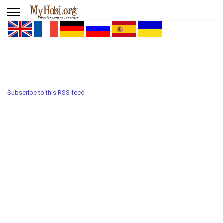
Subscribe to this RSS feed