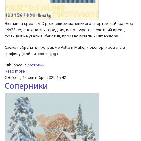
Вышивка крестом С рождением маленького спортсмена!, размер
19х28 см, сложность - средняя, используется - счетный крест,
французкие узелки, бекстич, производитель - Dimensions.
Cхема набрана в программе Pattern Maker и экспортирована в
графику (файлы .xsd и .jpg)
Published in
Метрики
Read more...
Суббота, 12 сентября 2020 15:42
Соперники