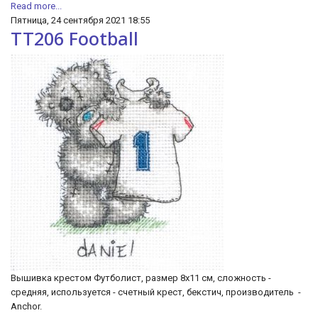
Read more...
Пятница, 24 сентября 2021 18:55
TT206 Football
Вышивка крестом Футболист, размер 8х11 см, сложность -
средняя, используется - счетный крест, бекстич, производитель -
Anchor.