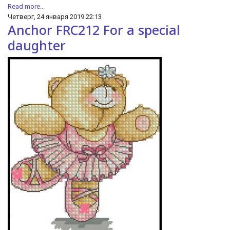
Read more...
Четверг, 24 января 2019 22:13
Anchor FRC212 For a special
daughter