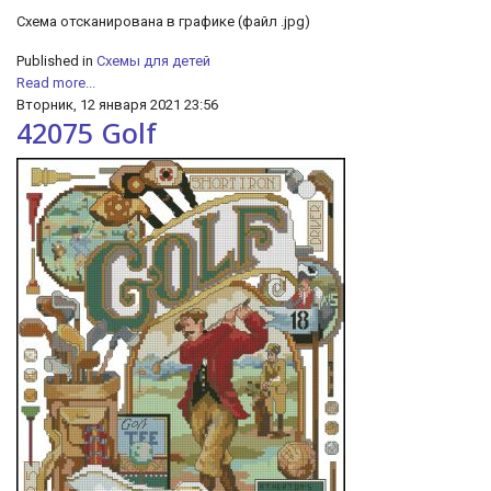
Cхема отсканирована в графике (файл .jpg)
Published in
Схемы для детей
Read more...
Вторник, 12 января 2021 23:56
42075 Golf