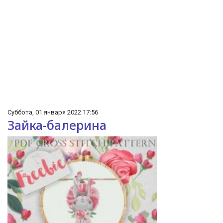
Суббота, 01 января 2022 17:56
Зайка-балерина