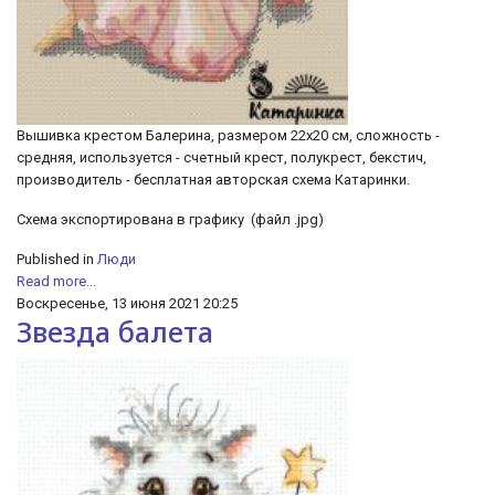
Вышивка крестом Балерина, размером 22х20 см, сложность -
средняя, используется - счетный крест, полукрест, бекстич,
производитель - бесплатная авторская схема Катаринки.
Схема экспортирована в графику (файл .jpg)
Published in
Люди
Read more...
Воскресенье, 13 июня 2021 20:25
Звезда балета