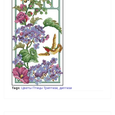
Tags:
Цветы
Птицы
Триптихи, диптихи