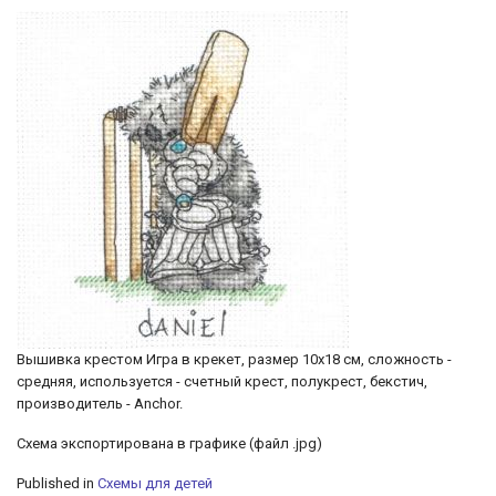
Вышивка крестом Игра в крекет, размер 10х18 см, сложность -
средняя, используется - счетный крест, полукрест, бекстич,
производитель - Anchor.
Схема экспортирована в графике (файл .jpg)
Published in
Схемы для детей