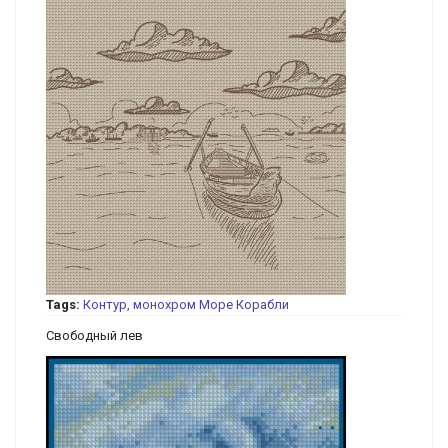
Tags:
Контур, монохром
Море
Корабли
Свободный лев