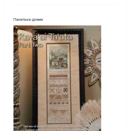
Панелька-домик