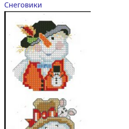
Снеговики