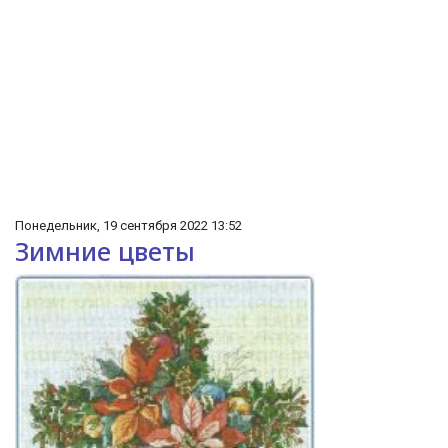
Понедельник, 19 сентября 2022 13:52
Зимние цветы