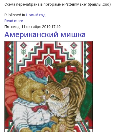
Схема перенабрана в пргорамме PatternMaker (файлы .xsd)
Published in
Новый год
Read more...
Пятница, 11 октября 2019 17:49
Американский мишка