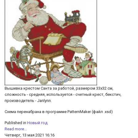
Вышивка крестом Санта за работой, размером 33х32 см,
сложность - средняя, используется - счетный крест, бекстич,
производитель - Janlynn.
Схема перенабрана в программе PatternMaker (файл .xsd)
Published in
Новый год
Read more...
Четверг, 13 мая 2021 16:16