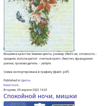
Вышивка крестом Зимние цветы, размер 28х35 см, сложность -
средняя, используется - счетный крест, бекстич, французкие
узелки, производитель - Janlynn.
Cхема экспортирована в графику (файл .pdf)
Published in
Цветы
Read more...
Вторник, 05 апреля 2022 14:23
Спокойной ночи, мишки