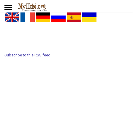
Subscribe to this RSS feed