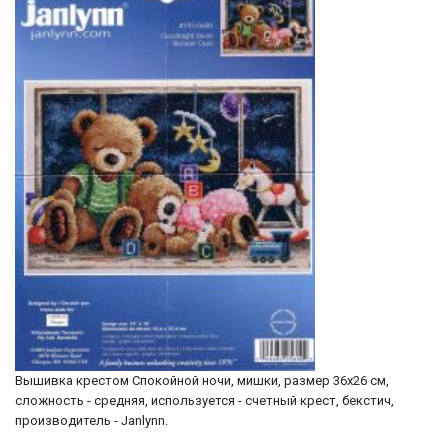
Вышивка крестом Спокойной ночи, мишки, размер 36х26 см,
сложность - средняя, используется - счетный крест, бекстич,
производитель - Janlynn.