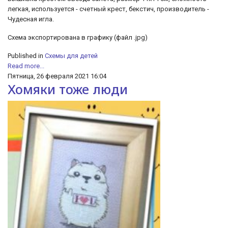
легкая, используется - счетный крест, бекстич, производитель -
Чудесная игла.
Схема экспортирована в графику (файл .jpg)
Published in
Схемы для детей
Read more...
Пятница, 26 февраля 2021 16:04
Хомяки тоже люди