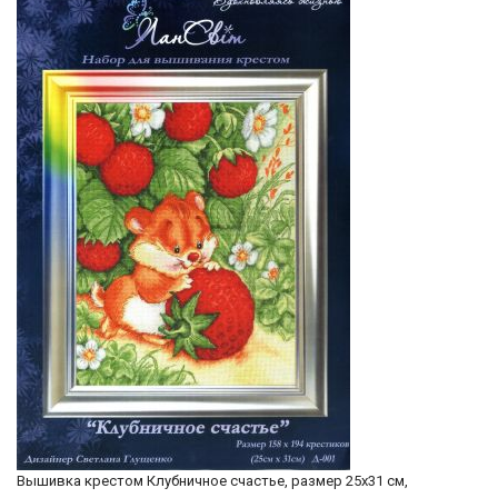
Вышивка крестом Клубничное счастье, размер 25х31 см,