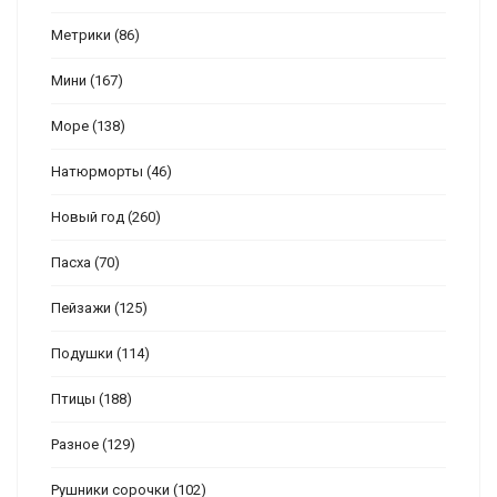
Метрики
(86)
Мини
(167)
Море
(138)
Натюрморты
(46)
Новый год
(260)
Пасха
(70)
Пейзажи
(125)
Подушки
(114)
Птицы
(188)
Разное
(129)
Рушники сорочки
(102)