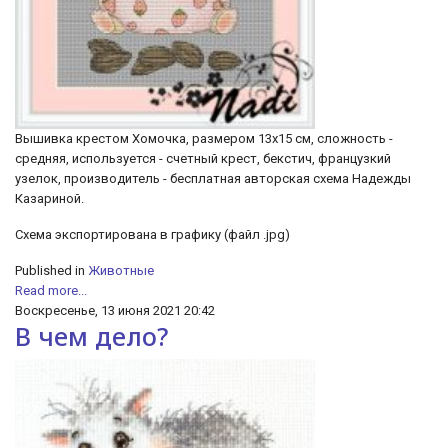
Вышивка крестом Хомочка, размером 13х15 см, сложность -
средняя, используется - счетный крест, бекстич, французкий
узелок, производитель - бесплатная авторская схема Надежды
Казариной.
Схема экспортирована в графику (файл .jpg)
Published in
Животные
Read more...
Воскресенье, 13 июня 2021 20:42
В чем дело?