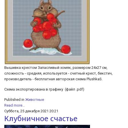
Вышивка крестом Запасливый хомяк, размером 24х27 см,
сложность - средняя, используется - счетный крест, бекстич,
производитель - бесплатная авторская схема PlushkaS.
Схема экспортирована в графику (файл .pdf)
Published in
Животные
Read more...
Суббота, 25 декабря 2021 20:21
Клубничное счастье