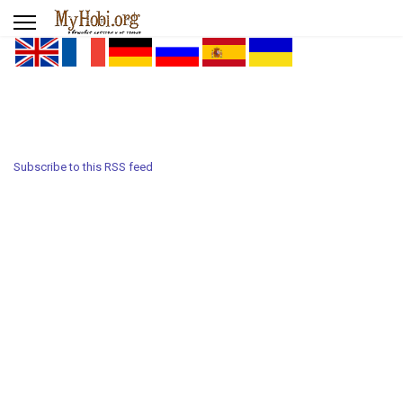
Subscribe to this RSS feed