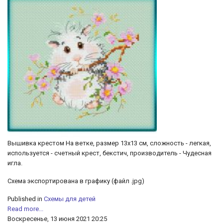
Вышивка крестом На ветке, размер 13х13 см, сложность - легкая,
используется - счетный крест, бекстич, производитель - Чудесная
игла.
Схема экспортирована в графику (файл .jpg)
Published in
Схемы для детей
Read more...
Воскресенье, 13 июня 2021 20:25