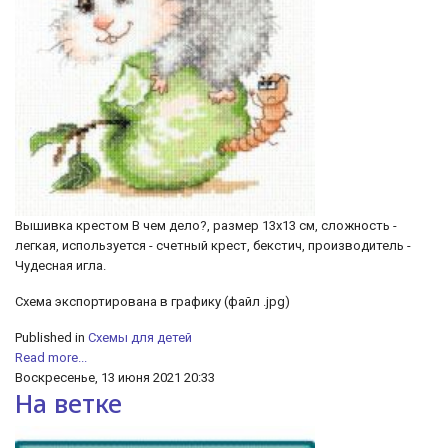
Вышивка крестом В чем дело?, размер 13х13 см, сложность -
легкая, используется - счетный крест, бекстич, производитель -
Чудесная игла.
Схема экспортирована в графику (файл .jpg)
Published in
Схемы для детей
Read more...
Воскресенье, 13 июня 2021 20:33
На ветке