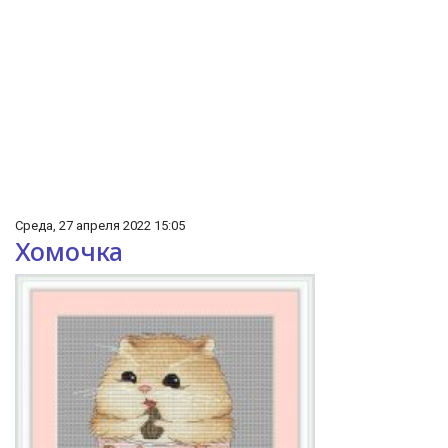
Среда, 27 апреля 2022 15:05
Хомочка