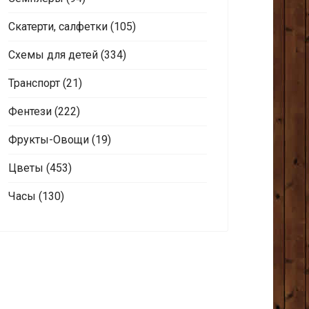
Скатерти, салфетки
(105)
Схемы для детей
(334)
Транспорт
(21)
Фентези
(222)
Фрукты-Овощи
(19)
Цветы
(453)
Часы
(130)