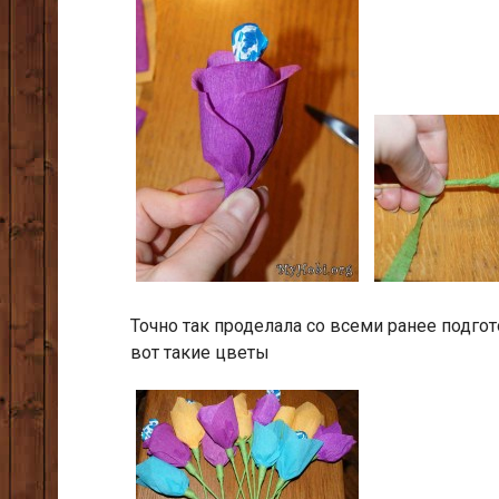
Точно так проделала со всеми ранее под
вот такие цветы