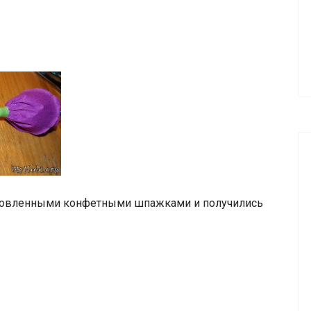
готовленными конфетными шпажками и получились