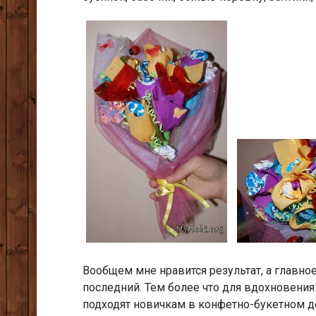
Вообщем мне нравится результат, а главное
последний. Тем более что для вдохновения
подходят новичкам в конфетно-букетном де