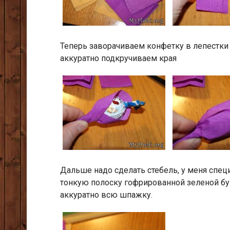
Теперь заворачиваем конфетку в лепестки 
аккуратно подкручиваем края
Дальше надо сделать стебель, у меня спец
тонкую полоску гофрированной зеленой бум
аккуратно всю шпажку.