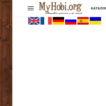
КАТАЛО