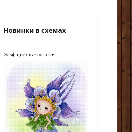
Новинки в схемах
Эльф цветов - ноготки