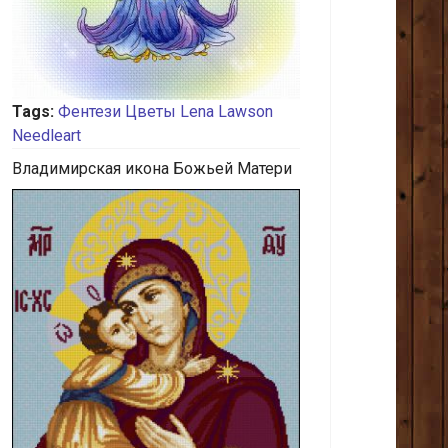
Tags:
Фентези
Цветы
Lena Lawson
Needleart
Владимирская икона Божьей Матери