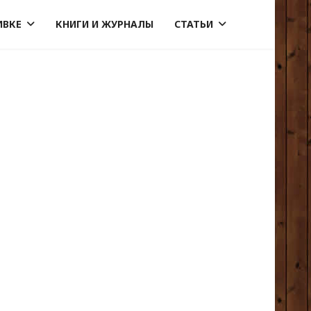
ИВКЕ
КНИГИ И ЖУРНАЛЫ
СТАТЬИ