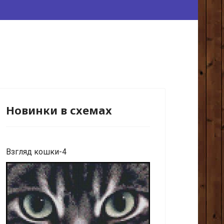
Новинки в схемах
Взгляд кошки-4