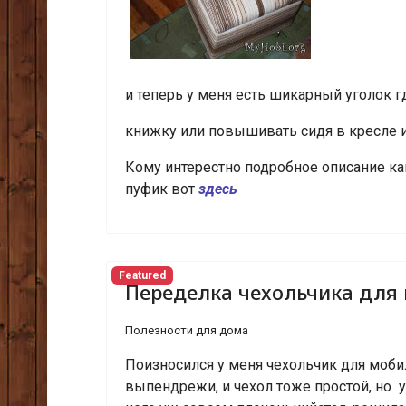
и теперь у меня есть шикарный уголок г
книжку или повышивать сидя в кресле 
Кому интерестно подробное описание ка
пуфик вот
здесь
Featured
Переделка чехольчика для
Полезности для дома
Поизносился у меня чехольчик для моби
выпендрежи, и чехол тоже простой, но у