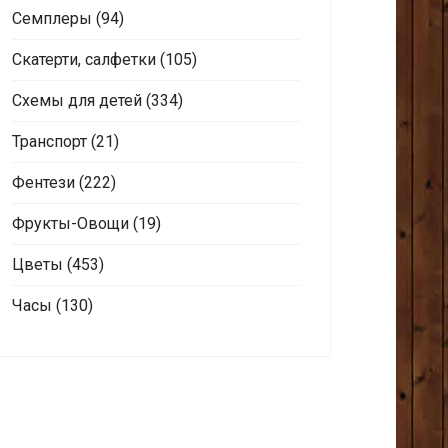
Семплеры
(94)
Скатерти, салфетки
(105)
Схемы для детей
(334)
Транспорт
(21)
Фентези
(222)
Фрукты-Овощи
(19)
Цветы
(453)
Часы
(130)