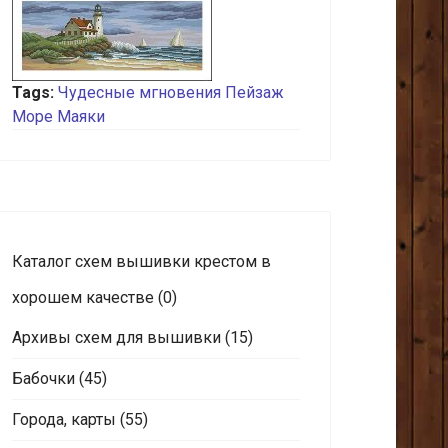
Tags:
Чудесные мгновения
Пейзаж
Море
Маяки
Каталог схем вышивки крестом в
хорошем качестве
(0)
Архивы схем для вышивки
(15)
Бабочки
(45)
Города, карты
(55)