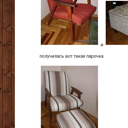
и
получилась вот такая парочка