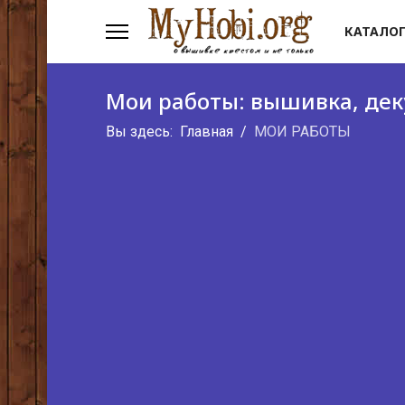
КАТАЛОГ
Мои работы: вышивка, дек
Вы здесь:
Главная
МОИ РАБОТЫ