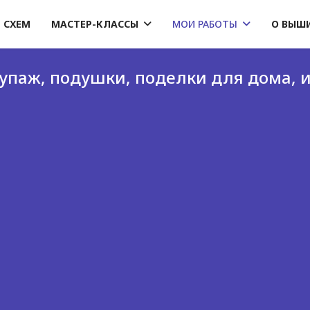
 СХЕМ
МАСТЕР-КЛАССЫ
МОИ РАБОТЫ
О ВЫШ
упаж, подушки, поделки для дома, 