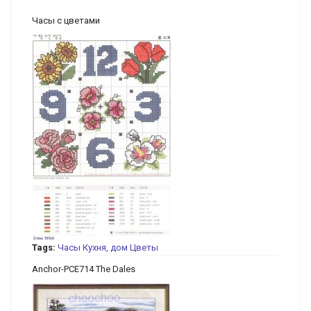
Часы с цветами
Tags:
Часы
Кухня, дом
Цветы
Anchor-PCE714 The Dales