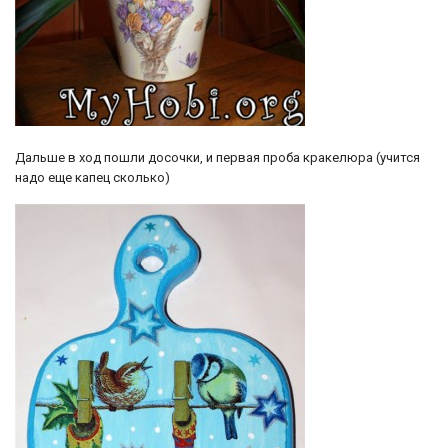
Дальше в ход пошли досочки, и первая проба кракелюра (учится
надо еще капец сколько)