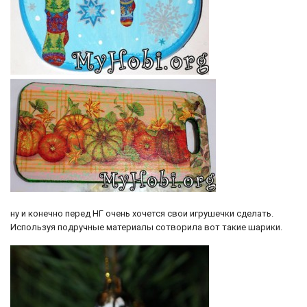
ну и конечно перед НГ очень хочется свои игрушечки сделать.
Используя подручные материалы сотворила вот такие шарики.