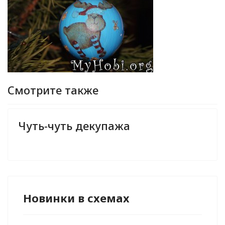
Смотрите также
Чуть-чуть декупажа
Новинки в схемах