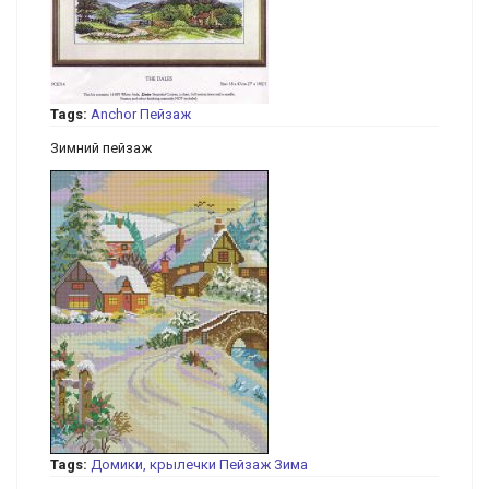
Tags:
Anchor
Пейзаж
Зимний пейзаж
Tags:
Домики, крылечки
Пейзаж
Зима