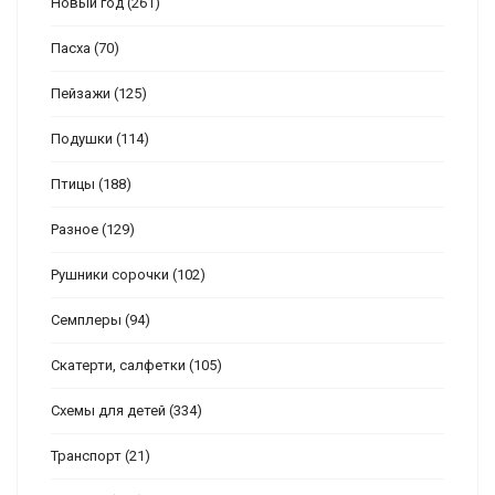
Новый год
(261)
Пасха
(70)
Пейзажи
(125)
Подушки
(114)
Птицы
(188)
Разное
(129)
Рушники сорочки
(102)
Семплеры
(94)
Скатерти, салфетки
(105)
Схемы для детей
(334)
Транспорт
(21)