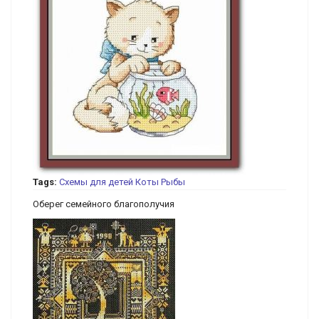
Tags:
Схемы для детей
Коты
Рыбы
Оберег семейного благополучия