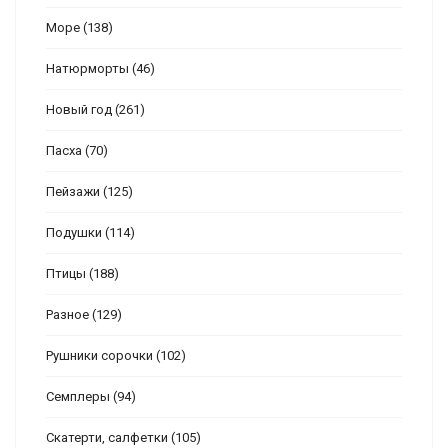
Море
(138)
Натюрморты
(46)
Новый год
(261)
Пасха
(70)
Пейзажи
(125)
Подушки
(114)
Птицы
(188)
Разное
(129)
Рушники сорочки
(102)
Семплеры
(94)
Скатерти, салфетки
(105)