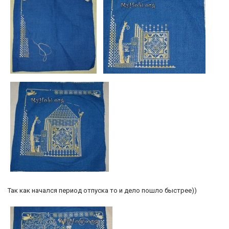
Так как начался период отпуска то и дело пошло быстрее))