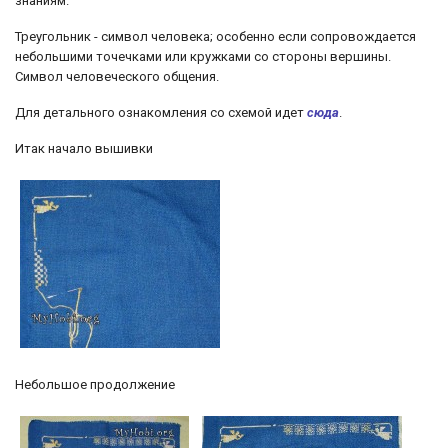
знаниям.
Треугольник - символ человека; особенно если сопровождается
небольшими точечками или кружками со стороны вершины.
Символ человеческого общения.
Для детального ознакомления со схемой идет
сюда
.
Итак начало вышивки
Небольшое продолжение