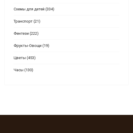
Схемы для детей
(334)
Транспорт
(21)
Фентези
(222)
Фрукты-Овощи
(19)
Цветы
(453)
Часы
(130)