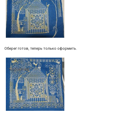
Оберег готов, теперь только оформить.