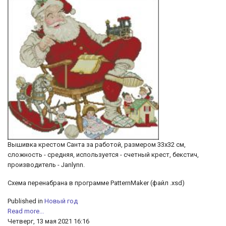
Вышивка крестом Санта за работой, размером 33х32 см,
сложность - средняя, используется - счетный крест, бекстич,
производитель - Janlynn.
Схема перенабрана в программе PatternMaker (файл .xsd)
Published in
Новый год
Read more...
Четверг, 13 мая 2021 16:16