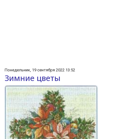
Понедельник, 19 сентября 2022 13:52
Зимние цветы