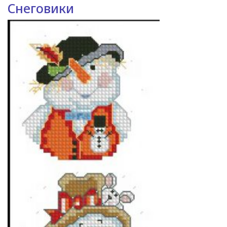
Снеговики