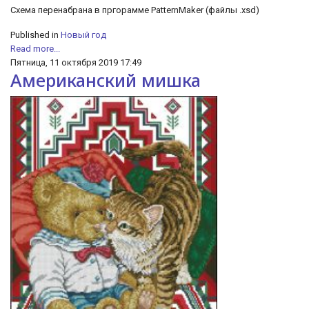
Схема перенабрана в пргорамме PatternMaker (файлы .xsd)
Published in
Новый год
Read more...
Пятница, 11 октября 2019 17:49
Американский мишка