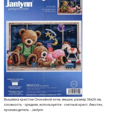
Вышивка крестом Спокойной ночи, мишки, размер 36х26 см,
сложность - средняя, используется - счетный крест, бекстич,
производитель - Janlynn.