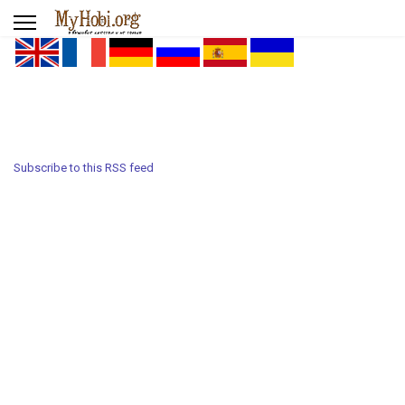
Subscribe to this RSS feed