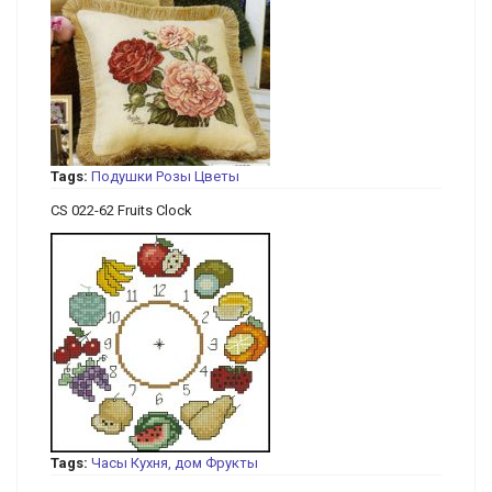
Tags:
Подушки
Розы
Цветы
CS 022-62 Fruits Clock
Tags:
Часы
Кухня, дом
Фрукты