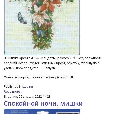
Вышивка крестом Зимние цветы, размер 28х35 см, сложность -
средняя, используется - счетный крест, бекстич, французкие
узелки, производитель - Janlynn.
Cхема экспортирована в графику (файл .pdf)
Published in
Цветы
Read more...
Вторник, 05 апреля 2022 14:23
Спокойной ночи, мишки