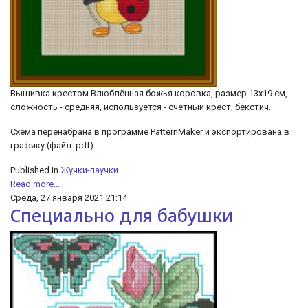
Вышивка крестом Влюблённая божья коровка, размер 13х19 см,
сложность - средняя, используется - счетный крест, бекстич.
Схема перенабрана в программе PatternMaker и экспортирована в
графику (файл .pdf)
Published in
Жучки-паучки
Read more...
Среда, 27 января 2021 21:14
Специально для бабушки