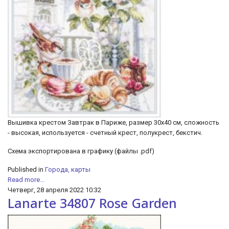
Вышивка крестом Завтрак в Париже, размер 30х40 см, сложность
- высокая, используется - счетный крест, полукрест, бекстич.
Cхема экспортирована в графику (файлы .pdf)
Published in
Города, карты
Read more...
Четверг, 28 апреля 2022 10:32
Lanarte 34807 Rose Garden