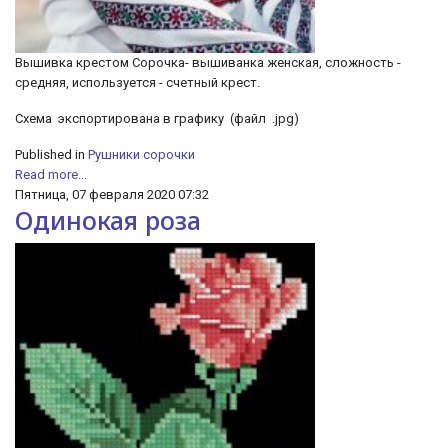
Вышивка крестом Сорочка- вышиванка женская, сложность -
средняя, используется - счетный крест.
Схема экспортирована в графику (файл .jpg)
Published in
Рушники сорочки
Read more...
Пятница, 07 февраля 2020 07:32
Одинокая роза