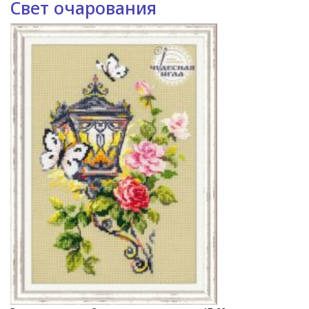
Свет очарования