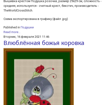
Вышивка крестом Подушка розочки, размер 29х29 см, сложность -
средняя, используется - счетный крест, бекстич, производитель -
TheWorldCrossStitch.
Схема экспортирована в графику (файл .jpg)
Published in
Подушки
Read more...
Вторник, 16 февраля 2021 11:46
Влюблённая божья коровка