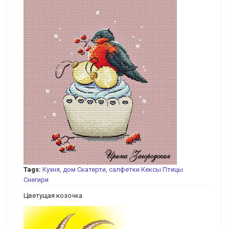
Tags:
Кухня, дом
Скатерти, салфетки
Кексы
Птицы
Снегири
Цветущая козочка