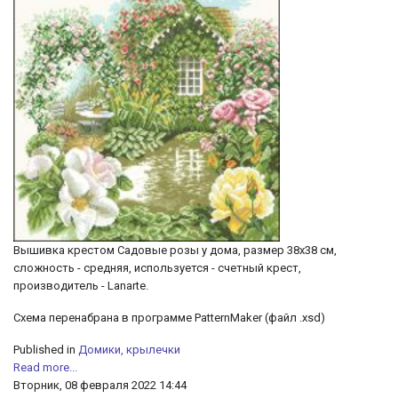
Вышивка крестом Садовые розы у дома, размер 38х38 см,
сложность - средняя, используется - счетный крест,
производитель - Lanarte.
Схема перенабрана в программе PatternMaker (файл .xsd)
Published in
Домики, крылечки
Read more...
Вторник, 08 февраля 2022 14:44