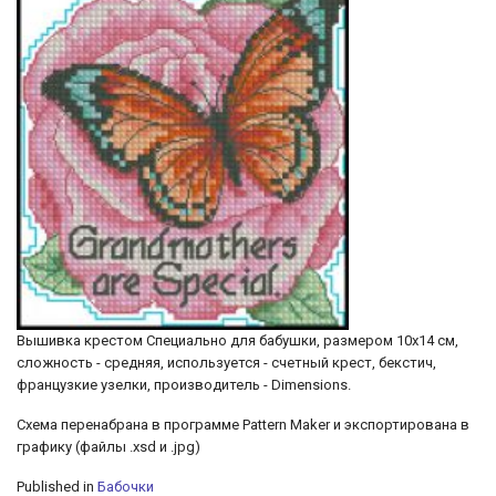
Вышивка крестом Специально для бабушки, размером 10х14 см,
сложность - средняя, используется - счетный крест, бекстич,
французкие узелки, производитель - Dimensions.
Схема перенабрана в программе Pattern Maker и экспортирована в
графику (файлы .xsd и .jpg)
Published in
Бабочки