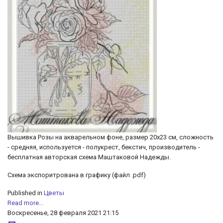
Вышивка Розы на акварельном фоне, размер 20х23 см, сложность
- средняя, используется - полукрест, бекстич, производитель -
бесплатная авторская схема Маштаковой Надежды.
Cхема экспоритрована в графику (файл .pdf)
Published in
Цветы
Read more...
Воскресенье, 28 февраля 2021 21:15