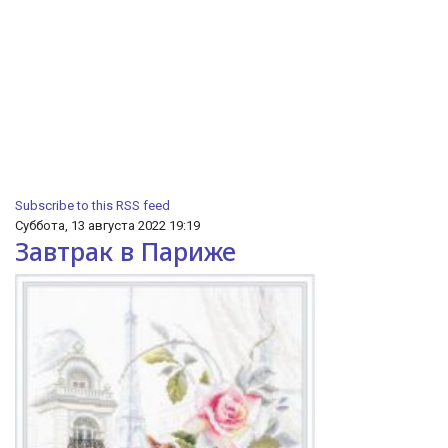
Subscribe to this RSS feed
Суббота, 13 августа 2022 19:19
Завтрак в Париже