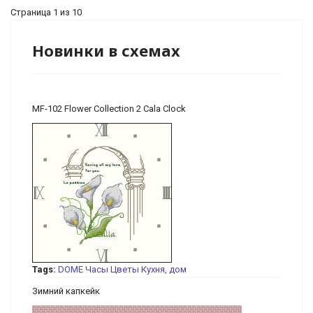
Страница 1 из 10
Новинки в схемах
MF-102 Flower Collection 2 Cala Clock
Tags:
DOME
Часы
Цветы
Кухня, дом
Зимний капкейк