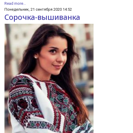
Read more...
Понедельник, 21 сентября 2020 14:52
Сорочка-вышиванка