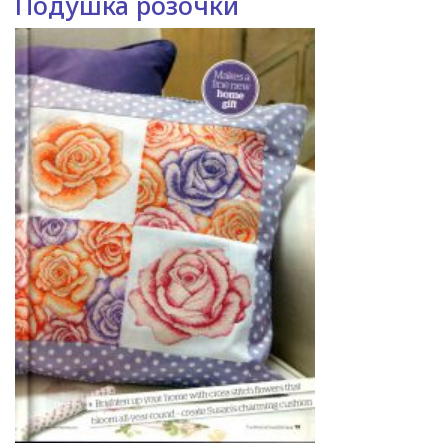
Подушка розочки