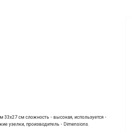
33х27 см сложность - высокая, используется -
кие узелки, производитель - Dimensions.