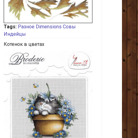
Tags:
Разное
Dimensions
Совы
Индейцы
Котенок в цветах