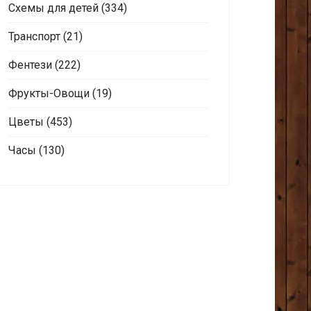
Схемы для детей
(334)
Транспорт
(21)
Фентези
(222)
Фрукты-Овощи
(19)
Цветы
(453)
Часы
(130)