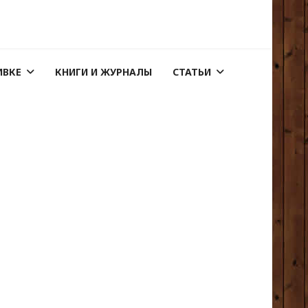
ИВКЕ
КНИГИ И ЖУРНАЛЫ
СТАТЬИ