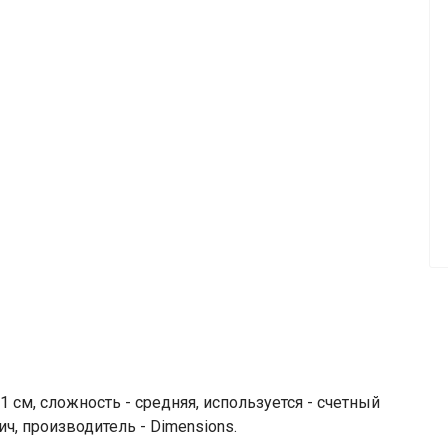
 см, сложность - средняя, используется - счетный
ич, производитель - Dimensions.