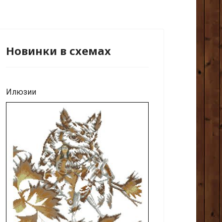
Новинки в схемах
Илюзии