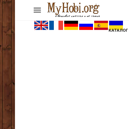
КАТАЛОГ