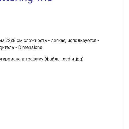
22х8 см сложность - легкая, используется -
дитель - Dimensions.
тирована в графику (файлы .xsd и .jpg)