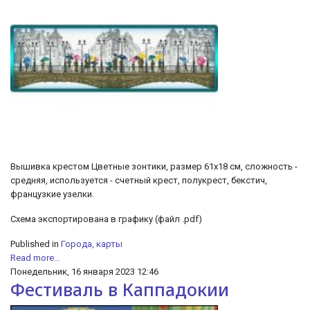
Вышивка крестом Цветные зонтики, размер 61х18 см, сложность -
средняя, используется - счетный крест, полукрест, бекстич,
французкие узелки.
Схема экспортирована в графику (файл .pdf)
Published in
Города, карты
Read more...
Понедельник, 16 января 2023 12:46
Фестиваль в Каппадокии