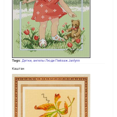
Tags:
Детки, ангелы
Люди
Пейзаж
Janlynn
Каштан