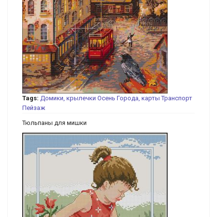
Tags:
Домики, крылечки
Осень
Города, карты
Транспорт
Пейзаж
Тюльпаны для мишки