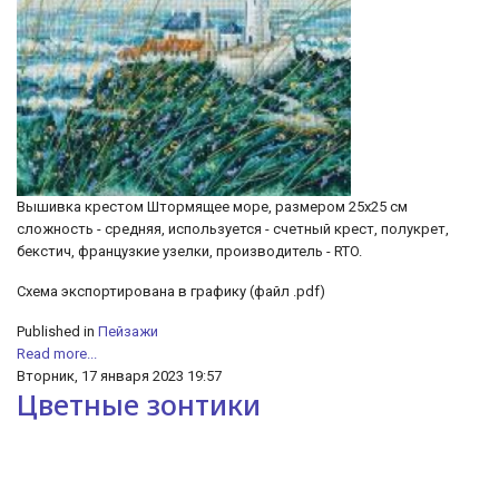
Вышивка крестом Штормящее море, размером 25х25 см
сложность - средняя, используется - счетный крест, полукрет,
бекстич, французкие узелки, производитель - RTO.
Схема экспортирована в графику (файл .pdf)
Published in
Пейзажи
Read more...
Вторник, 17 января 2023 19:57
Цветные зонтики