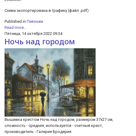
Схема экспортирована в графику (файл .pdf)
Published in
Пейзажи
Read more...
Пятница, 14 октября 2022 09:34
Ночь над городом
Вышивка крестом Ночь над городом, размером 37х27 см,
сложность - средняя, используется - счетный крест,
производитель - Галерия Бродерия.