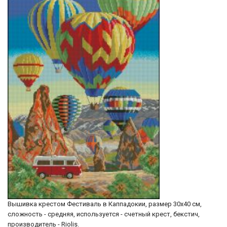
Вышивка крестом Фестиваль в Каппадокии, размер 30х40 см,
сложность - средняя, используется - счетный крест, бекстич,
производитель - Riolis.