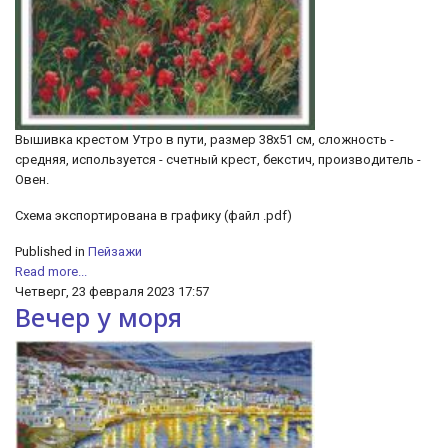
Вышивка крестом Утро в пути, размер 38х51 см, сложность -
средняя, используется - счетный крест, бекстич, производитель -
Овен.
Схема экспортирована в графику (файл .pdf)
Published in
Пейзажи
Read more...
Четверг, 23 февраля 2023 17:57
Вечер у моря