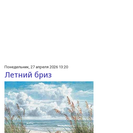
Понедельник, 27 апреля 2026 13:20
Летний бриз