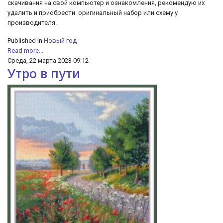
скачивания на свой компьютер и ознакомления, рекомендую их
удалить и приобрести оригинальный набор или схему у
производителя.
Published in
Новый год
Read more...
Среда, 22 марта 2023 09:12
Утро в пути