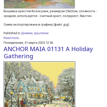
Вышивка крестом Возле реки, размером 29х23см, сложность -
средняя, используется - счетный крест, полукрест, бекстич.
Схема экспортирована в графику (файл .jpg)
Published in
Домики, крылечки
Read more...
Понедельник, 31 марта 2025 12:56
ANCHOR MAIA 01131 A Holiday
Gathering