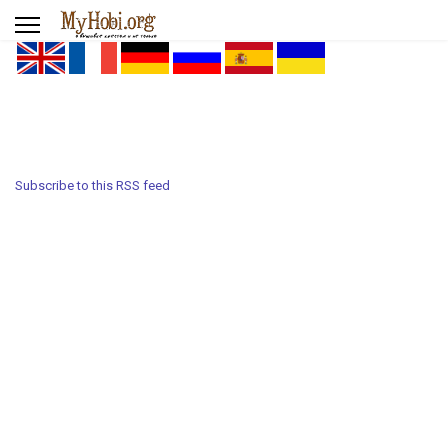
Subscribe to this RSS feed