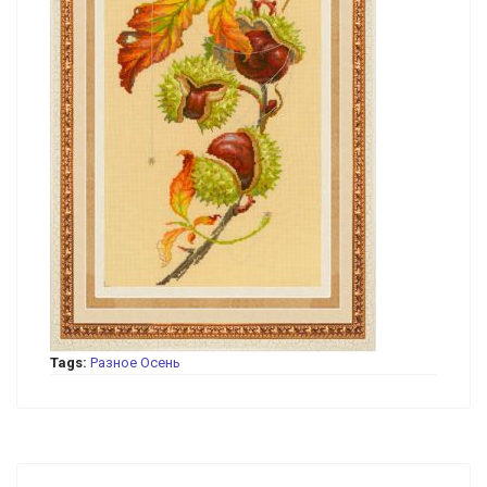
Tags:
Разное
Осень