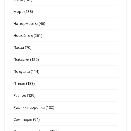
Море
(138)
Натюрморты
(46)
Новый год
(261)
Пасха
(70)
Пейзажи
(125)
Подушки
(114)
Птицы
(188)
Разное
(129)
Рушники сорочки
(102)
Семплеры
(94)