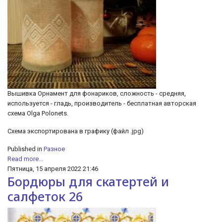
Вышивка Орнамент для фонариков, сложность - средняя,
используется - гладь, производитель - бесплатная авторская
схема Olga Polonets.
Cхема экспортирована в графику (файл .jpg)
Published in
Разное
Read more...
Пятница, 15 апреля 2022 21:46
Бордюры для скатертей и
салфеток 26