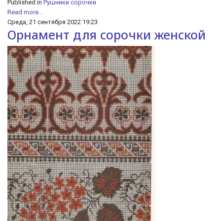
Published in
Рушники сорочки
Read more...
Среда, 21 сентября 2022 19:23
Орнамент для сорочки женской