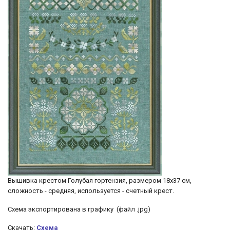
Вышивка крестом Голубая гортензия, размером 18х37 см,
сложность - средняя, используется - счетный крест.
Схема экспортирована в графику (файл .jpg)
Скачать:
Схема