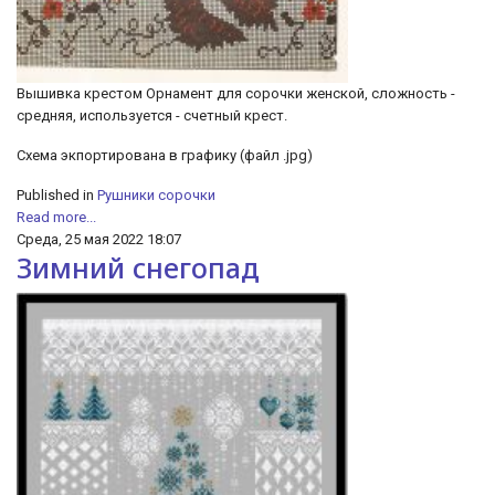
Вышивка крестом Орнамент для сорочки женской, сложность -
средняя, используется - счетный крест.
Схема экпортирована в графику (файл .jpg)
Published in
Рушники сорочки
Read more...
Среда, 25 мая 2022 18:07
Зимний снегопад