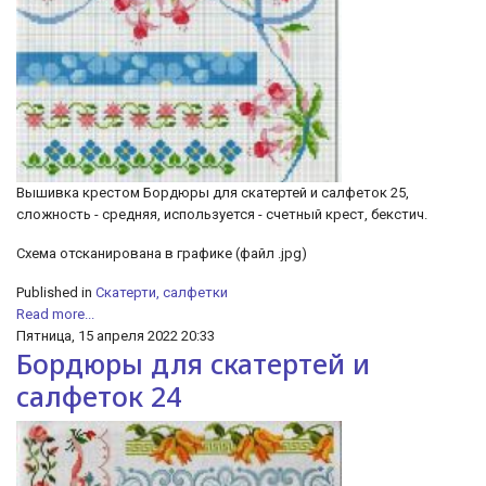
Вышивка крестом Бордюры для скатертей и салфеток 25,
сложность - средняя, используется - счетный крест, бекстич.
Cхема отсканирована в графике (файл .jpg)
Published in
Скатерти, салфетки
Read more...
Пятница, 15 апреля 2022 20:33
Бордюры для скатертей и
салфеток 24