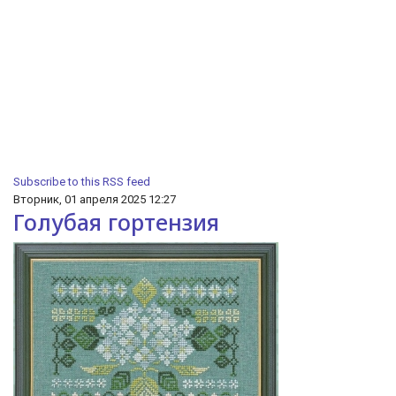
Subscribe to this RSS feed
Вторник, 01 апреля 2025 12:27
Голубая гортензия