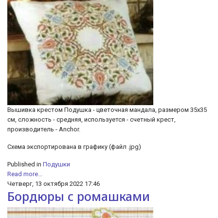
Вышивка крестом Подушка - цветочная мандала, размером 35х35
см, сложность - средняя, используется - счетный крест,
производитель - Anchor.
Схема экспортирована в графику (файл .jpg)
Published in
Подушки
Read more...
Четверг, 13 октября 2022 17:46
Бордюры с ромашками