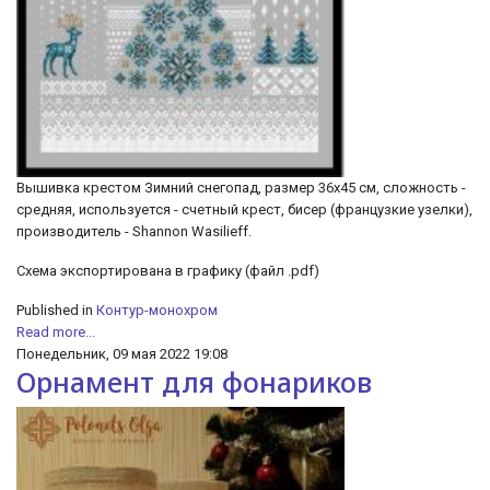
Вышивка крестом Зимний снегопад, размер 36х45 см, сложность -
средняя, используется - счетный крест, бисер (французкие узелки),
производитель - Shannon Wasilieff.
Cхема экспортирована в графику (файл .pdf)
Published in
Контур-монохром
Read more...
Понедельник, 09 мая 2022 19:08
Орнамент для фонариков