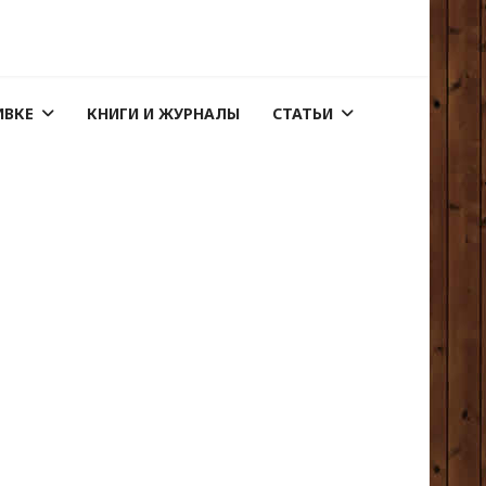
ИВКЕ
КНИГИ И ЖУРНАЛЫ
СТАТЬИ