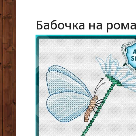
Бабочка на ром