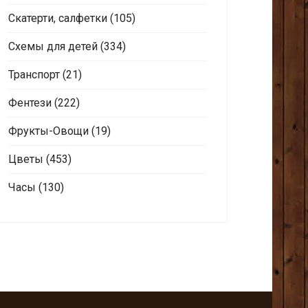
Скатерти, салфетки
(105)
Схемы для детей
(334)
Транспорт
(21)
Фентези
(222)
Фрукты-Овощи
(19)
Цветы
(453)
Часы
(130)