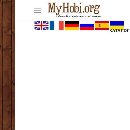
КАТАЛОГ