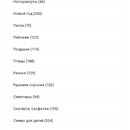
Натюрморты
(46)
Новый год
(260)
Пасха
(70)
Пейзажи
(125)
Подушки
(114)
Птицы
(188)
Разное
(129)
Рушники сорочки
(102)
Семплеры
(94)
Скатерти, салфетки
(105)
Схемы для детей
(334)