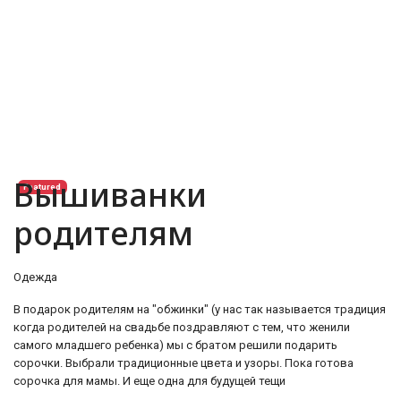
Вышиванки
Featured
родителям
Одежда
В подарок родителям на "обжинки" (у нас так называется традиция
когда родителей на свадьбе поздравляют с тем, что женили
самого младшего ребенка) мы с братом решили подарить
сорочки. Выбрали традиционные цвета и узоры. Пока готова
сорочка для мамы. И еще одна для будущей тещи