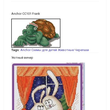
Anchor CC101 Frank
Tags:
Anchor
Схемы для детей
Животные
Черепахи
Уютный вечер