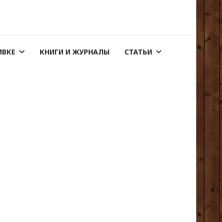
ИВКЕ
КНИГИ И ЖУРНАЛЫ
СТАТЬИ