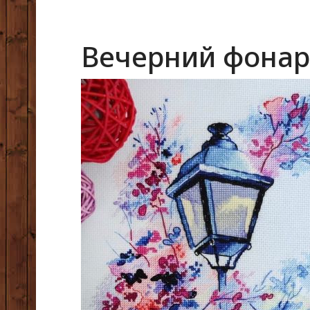
Вечерний фонар