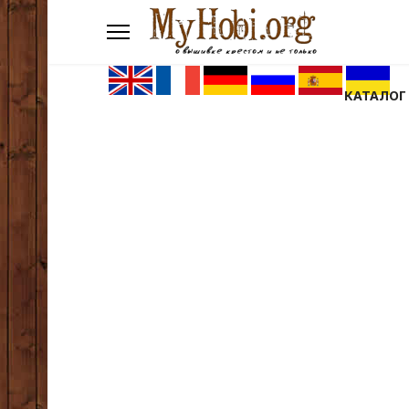
КАТАЛОГ