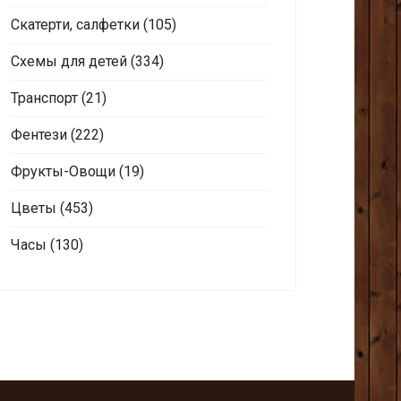
Скатерти, салфетки
(105)
Схемы для детей
(334)
Транспорт
(21)
Фентези
(222)
Фрукты-Овощи
(19)
Цветы
(453)
Часы
(130)