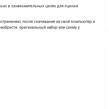
но в ознакомительных целях для оценки
транению, после скачивания на свой компьютер и
риобрести оригинальный набор или схему у