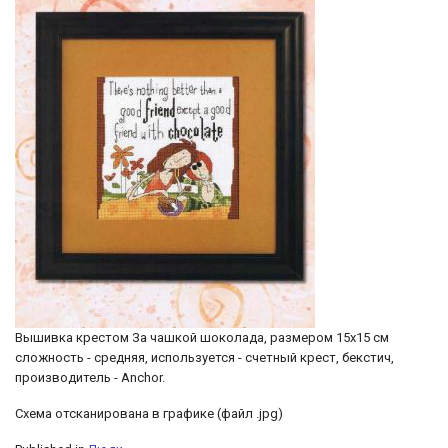
Вышивка крестом За чашкой шоколада, размером 15х15 см
сложность - средняя, используется - счетный крест, бекстич,
производитель - Anchor.
Схема отсканирована в графике (файл .jpg)