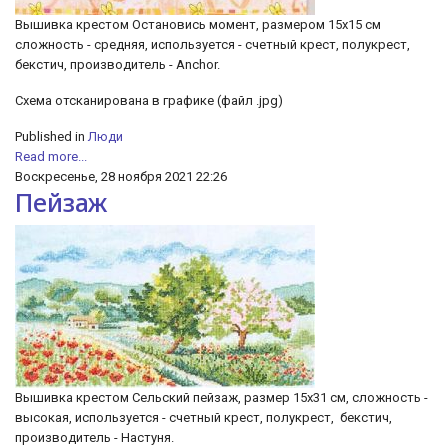
Вышивка крестом Остановись момент, размером 15х15 см
сложность - средняя, используется - счетный крест, полукрест,
бекстич, производитель - Anchor.
Схема отсканирована в графике (файл .jpg)
Published in
Люди
Read more...
Воскресенье, 28 ноября 2021 22:26
Пейзаж
Вышивка крестом Сельский пейзаж, размер 15х31 см, сложность -
высокая, используется - счетный крест, полукрест, бекстич,
производитель - Настуня.