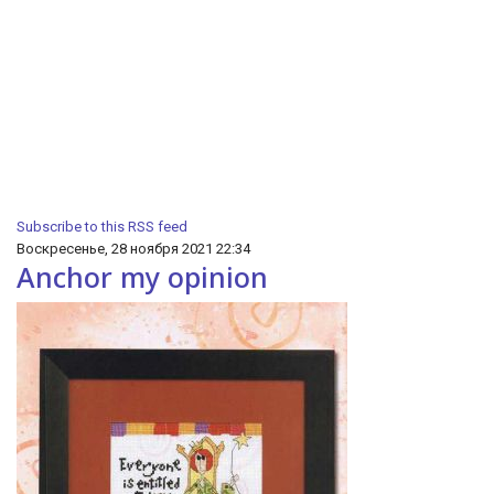
Subscribe to this RSS feed
Воскресенье, 28 ноября 2021 22:34
Anchor my opinion