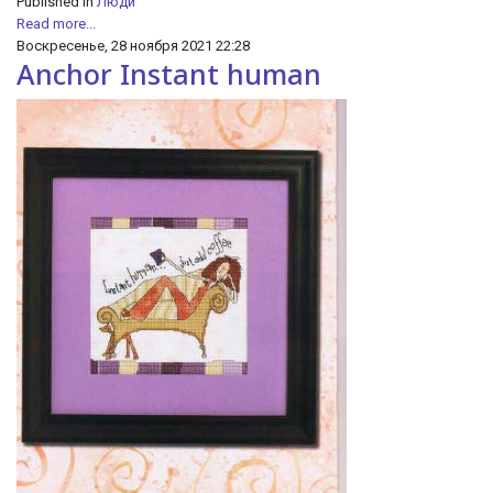
Published in
Люди
Read more...
Воскресенье, 28 ноября 2021 22:28
Anchor Instant human