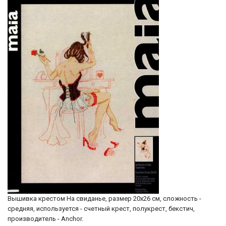
Вышивка крестом На свиданье, размер 20х26 см, сложность -
средняя, используется - счетный крест, полукрест, бекстич,
производитель - Anchor.