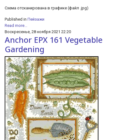
Схема отсканирована в графике (файл .jpg)
Published in
Пейзажи
Read more...
Воскресенье, 28 ноября 2021 22:20
Anchor EPX 161 Vegetable
Gardening