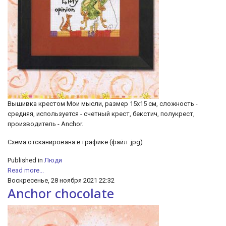
Вышивка крестом Мои мысли, размер 15х15 см, сложность -
средняя, используется - счетный крест, бекстич, полукрест,
производитель - Anchor.
Схема отсканирована в графике (файл .jpg)
Published in
Люди
Read more...
Воскресенье, 28 ноября 2021 22:32
Anchor chocolate