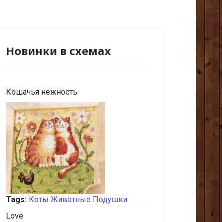
Новинки в схемах
Кошачья нежность
Tags:
Коты
Животные
Подушки
Love