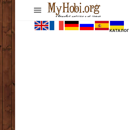
КАТАЛОГ