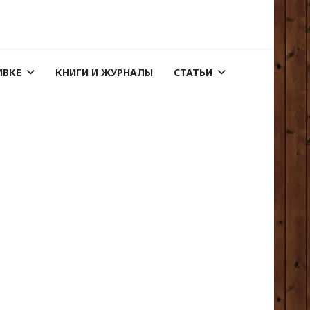
ИВКЕ
КНИГИ И ЖУРНАЛЫ
СТАТЬИ