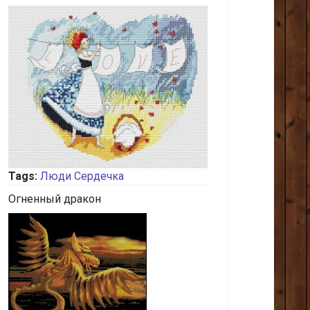
Tags:
Люди
Сердечка
Огненный дракон