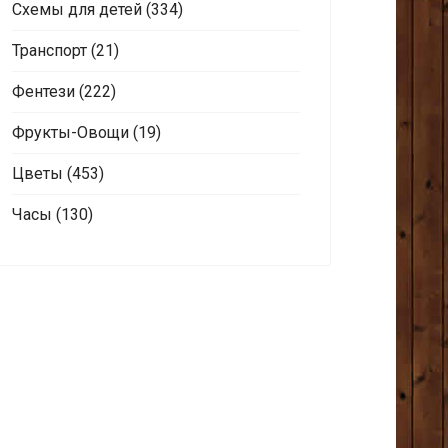
Схемы для детей
(334)
Транспорт
(21)
Фентези
(222)
Фрукты-Овощи
(19)
Цветы
(453)
Часы
(130)