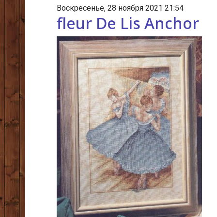
Воскресенье, 28 ноября 2021 21:54
fleur De Lis Anchor