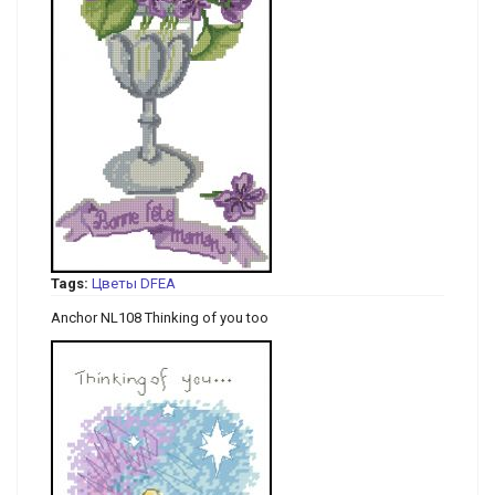
Tags:
Цветы
DFEA
Anchor NL108 Thinking of you too