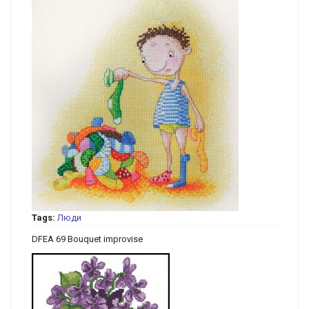
Tags:
Люди
DFEA 69 Bouquet improvise