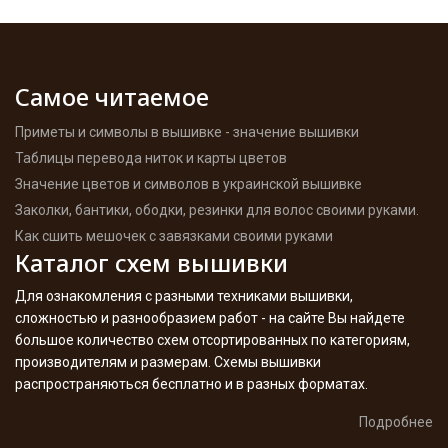
Самое читаемое
Приметы и символы в вышивке - значение вышивки
Таблицы перевода ниток и карты цветов
Значение цветов и символов в украинской вышивке
Заколки, бантики, ободки, резинки для волос своими руками.
Как сшить мешочек с завязками своими руками
Каталог схем вышивки
Для ознакомления с разными техниками вышивки,
сложностью и разнообразием работ - на сайте Вы найдете
большое количество схем отсортированных по категориям,
производителям и размерам. Схемы вышивки
распространяються бесплатно и в разных форматах.
Подробнее