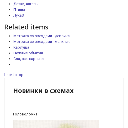
Детки, ангелы
Птицы
ЛукаS
Related items
Метрика со звездами - девочка
Метрика со звездами - мальчик
Карлуша
Нежные объятия
Сладкая парочка
back to top
Новинки в схемах
Головоломка