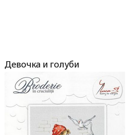
Девочка и голуби