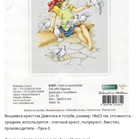
Вышивка крестом Девочка и голуби, размер 18х23 см, сложность -
средняя, используется - счетный крест, полукрест, бекстич,
производитель - Лука-S.