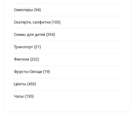
Семплеры
(94)
Скатерти, салфетки
(105)
Схемы для детей
(334)
Транспорт
(21)
Фентези
(222)
Фрукты-Овощи
(19)
Цветы
(453)
Часы
(130)