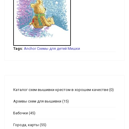
Tags:
Anchor
Схемы для детей
Мишки
Каталог схем вышивки крестом в хорошем качестве
(0)
Архивы схем для вышивки
(15)
Бабочки
(45)
Города, карты
(55)