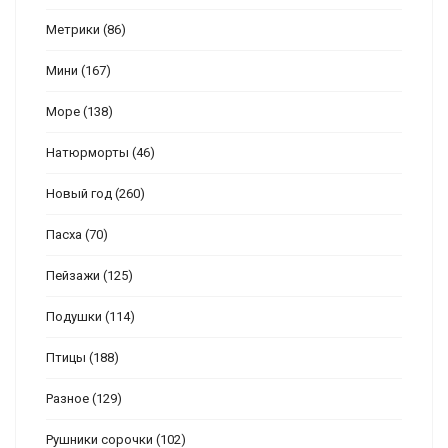
Метрики
(86)
Мини
(167)
Море
(138)
Натюрморты
(46)
Новый год
(260)
Пасха
(70)
Пейзажи
(125)
Подушки
(114)
Птицы
(188)
Разное
(129)
Рушники сорочки
(102)