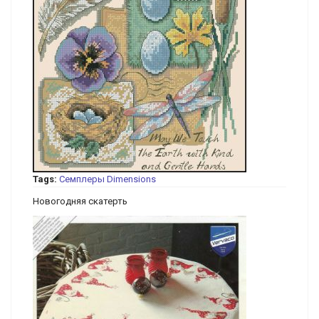
Tags:
Семплеры
Dimensions
Новогодняя скатерть