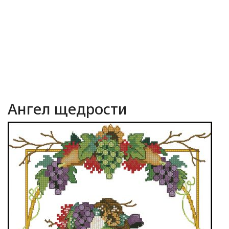
Ангел щедрости