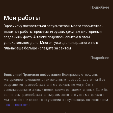
Подробнее
Мои работы
Здесь хочу похвастаться результатами моего творчества -
вышитые работы, процесы, игрушки, декупаж с историями
создания и фото. А также поделюсь опытом в этом
увлекательном деле. Много я уже сделала разного, но в
планах еще больше - следите за сайтом.
Подробнее
Внимание! Правовая информация
Все права в отношении
материалов принадлежат их законным правообладателям. Без
разрешения правообладателя материалы не могут быть
использованы ни в каких целях, кроме ознакомительных. Если Вы
являетесь правообладателем размещенного у нас материала и
мы не соблюли какое-то из условий его публикации напишите нам
-
наши контакты
.