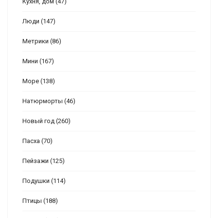
Кухня, дом
(47)
Люди
(147)
Метрики
(86)
Мини
(167)
Море
(138)
Натюрморты
(46)
Новый год
(260)
Пасха
(70)
Пейзажи
(125)
Подушки
(114)
Птицы
(188)