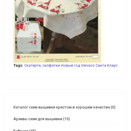
Tags:
Скатерти, салфетки
Новый год
Vervaco
Санта Клаус
Каталог схем вышивки крестом в хорошем качестве
(0)
Архивы схем для вышивки
(15)
Бабочки
(45)