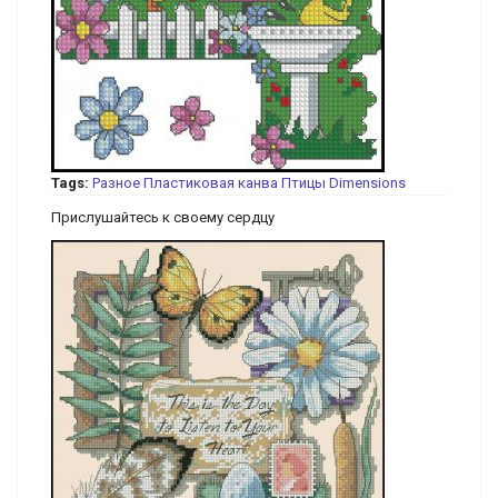
Tags:
Разное
Пластиковая канва
Птицы
Dimensions
Прислушайтесь к своему сердцу