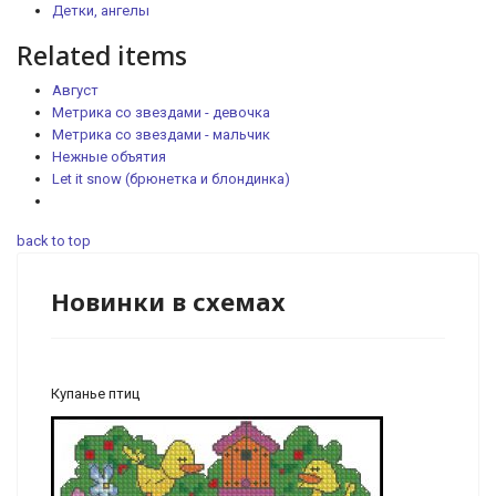
Детки, ангелы
Related items
Август
Метрика со звездами - девочка
Метрика со звездами - мальчик
Нежные объятия
Let it snow (брюнетка и блондинка)
back to top
Новинки в схемах
Купанье птиц