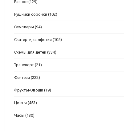
Разное
(129)
Рушники сорочки
(102)
Семплеры
(94)
Скатерти, салфетки
(105)
Схемы для детей
(334)
Транспорт
(21)
Фентези
(222)
Фрукты-Овощи
(19)
Цветы
(453)
Часы
(130)