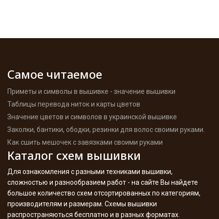
Самое читаемое
Приметы и символы в вышивке - значение вышивки
Таблицы перевода ниток и карты цветов
Значение цветов и символов в украинской вышивке
Заколки, бантики, ободки, резинки для волос своими руками.
Как сшить мешочек с завязками своими руками
Каталог схем вышивки
Для ознакомления с разными техниками вышивки,
сложностью и разнообразием работ - на сайте Вы найдете
большое количество схем отсортированных по категориям,
производителям и размерам. Схемы вышивки
распространяються бесплатно и в разных форматах.