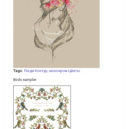
Tags:
Люди
Контур, монохром
Цветы
Birds sampler