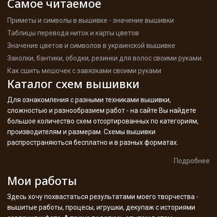
Самое читаемое
Приметы и символы в вышивке - значение вышивки
Таблицы перевода ниток и карты цветов
Значение цветов и символов в украинской вышивке
Заколки, бантики, ободки, резинки для волос своими руками.
Как сшить мешочек с завязками своими руками
Каталог схем вышивки
Для ознакомления с разными техниками вышивки,
сложностью и разнообразием работ - на сайте Вы найдете
большое количество схем отсортированных по категориям,
производителям и размерам. Схемы вышивки
распространяються бесплатно и в разных форматах.
Подробнее
Мои работы
Здесь хочу похвастаться результатами моего творчества -
вышитые работы, процесы, игрушки, декупаж с историями