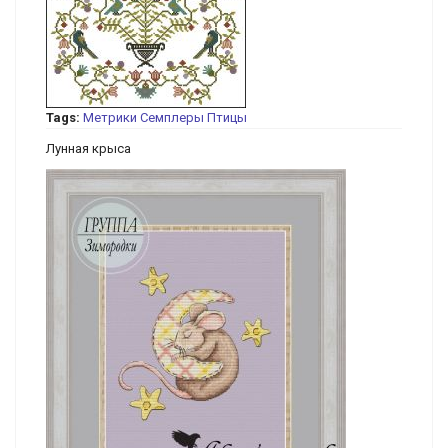
Tags:
Метрики
Семплеры
Птицы
Лунная крыса