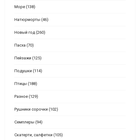
Море
(138)
Натюрморты
(46)
Новый год
(260)
Пасха
(70)
Пейзажи
(125)
Подушки
(114)
Птицы
(188)
Разное
(129)
Рушники сорочки
(102)
Семплеры
(94)
Скатерти, салфетки
(105)