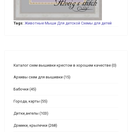
Tags:
Животные
Мыши
Для детской
Схемы для детей
Каталог схем вышивки крестом в хорошем качестве
(0)
Архивы схем для вышивки
(15)
Бабочки
(45)
Города, карты
(55)
Детки,ангелы
(103)
Домики, крылечки
(268)