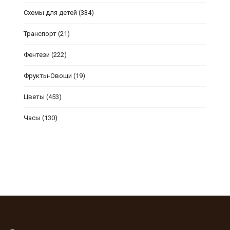
Схемы для детей
(334)
Транспорт
(21)
Фентези
(222)
Фрукты-Овощи
(19)
Цветы
(453)
Часы
(130)