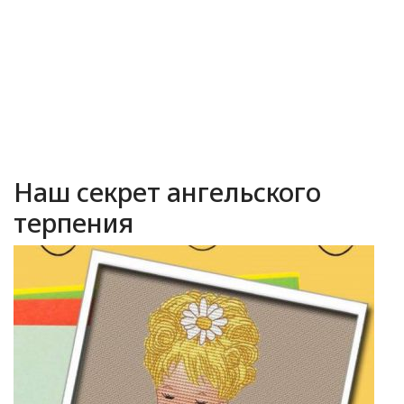
Наш секрет ангельского
терпения