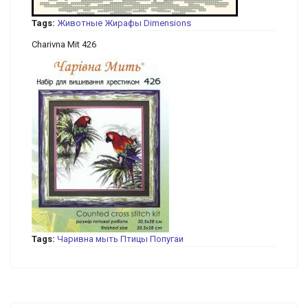
Tags:
Животные
Жирафы
Dimensions
Charivna Mit 426
Tags:
Чаривна мыть
Птицы
Попугаи