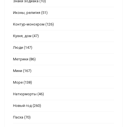
Знаки зодиака
(10)
Иконы, религия
(51)
Контур-монохром
(126)
Кухня, дом
(47)
Люди
(147)
Метрики
(86)
Мини
(167)
Море
(138)
Натюрморты
(46)
Новый год
(260)
Пасха
(70)