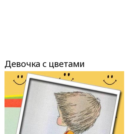
Девочка с цветами