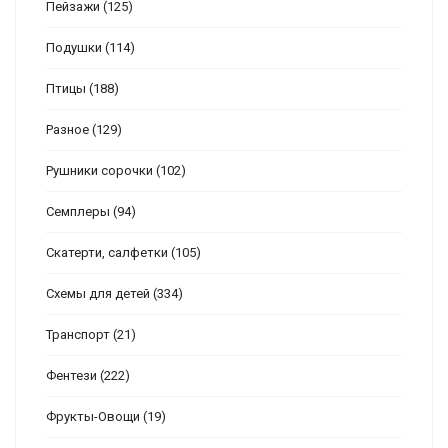
Пейзажи
(125)
Подушки
(114)
Птицы
(188)
Разное
(129)
Рушники сорочки
(102)
Семплеры
(94)
Скатерти, салфетки
(105)
Схемы для детей
(334)
Транспорт
(21)
Фентези
(222)
Фрукты-Овощи
(19)