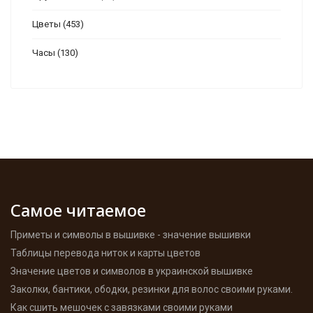
Цветы
(453)
Часы
(130)
Самое читаемое
Приметы и символы в вышивке - значение вышивки
Таблицы перевода ниток и карты цветов
Значение цветов и символов в украинской вышивке
Заколки, бантики, ободки, резинки для волос своими руками.
Как сшить мешочек с завязками своими руками