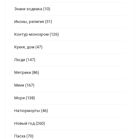
Знаки зодиака
(10)
Иконы, религия
(51)
Контур-монохром
(126)
Кухня, дом
(47)
Люди
(147)
Метрики
(86)
Мини
(167)
Море
(138)
Натюрморты
(46)
Новый год
(260)
Пасха
(70)