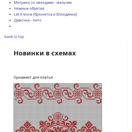
Метрика со звездами - мальчик
Нежные объятия
Let it snow (брюнетка и блондинка)
Девочка - лето
back to top
Новинки в схемах
Орнамент для платья