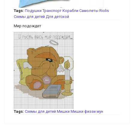
Tags:
Подушки
Транспорт
Корабли
Самолеты
Riolis
Схемы для детей
Для детской
Мир подождет
Tags:
Схемы для детей
Мишки
Мишки физзи мун