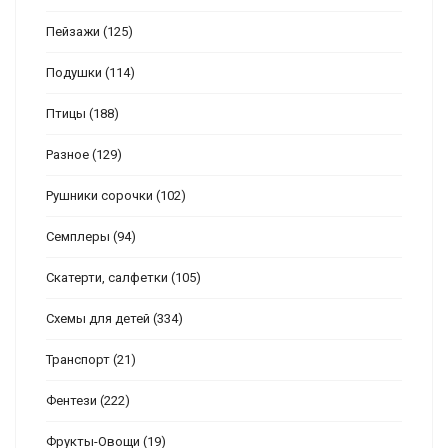
Пейзажи
(125)
Подушки
(114)
Птицы
(188)
Разное
(129)
Рушники сорочки
(102)
Семплеры
(94)
Скатерти, салфетки
(105)
Схемы для детей
(334)
Транспорт
(21)
Фентези
(222)
Фрукты-Овощи
(19)