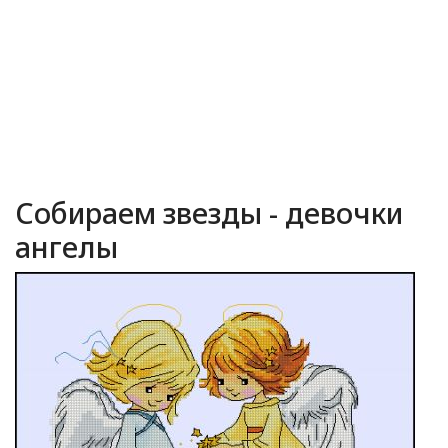
Собираем звезды - девочки
ангелы