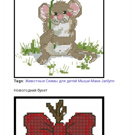
Tags:
Животные
Схемы для детей
Мыши
Маки
Janlynn
Новогодний букет