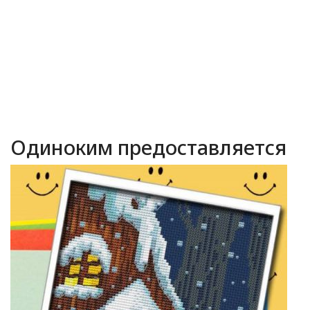
Одиноким предоставляется