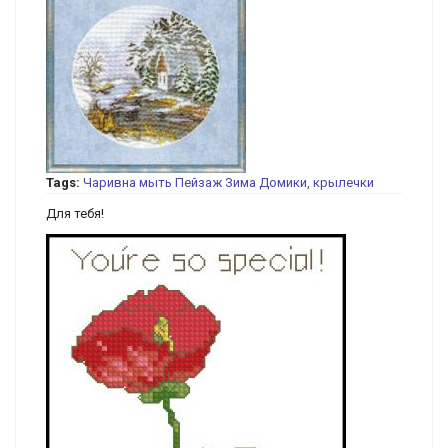
Tags:
Чаривна мыть
Пейзаж
Зима
Домики, крылечки
Для тебя!