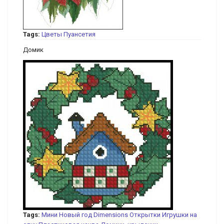
Tags:
Цветы
Пуансетия
Домик
Tags:
Мини
Новый год
Dimensions
Открытки
Игрушки на