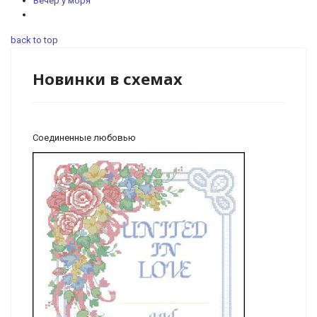
Вечер у моря
back to top
Новинки в схемах
Соединенные любовью