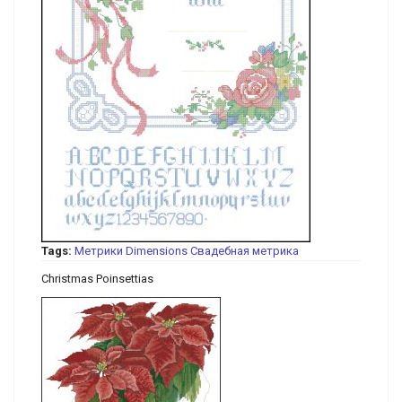
Tags:
Метрики
Dimensions
Свадебная метрика
Christmas Poinsettias