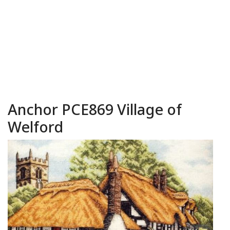
Anchor PCE869 Village of
Welford