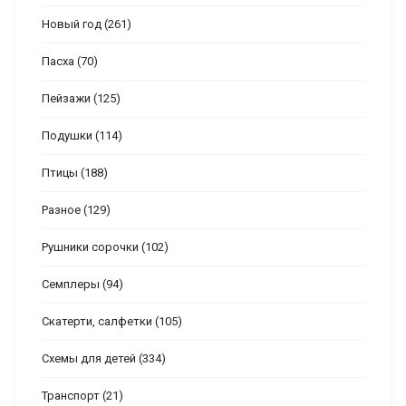
Новый год
(261)
Пасха
(70)
Пейзажи
(125)
Подушки
(114)
Птицы
(188)
Разное
(129)
Рушники сорочки
(102)
Семплеры
(94)
Скатерти, салфетки
(105)
Схемы для детей
(334)
Транспорт
(21)