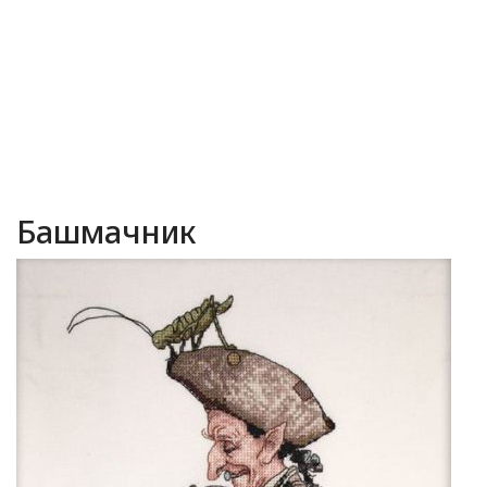
Башмачник