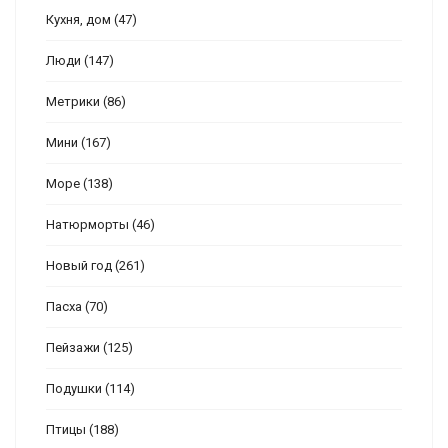
Кухня, дом
(47)
Люди
(147)
Метрики
(86)
Мини
(167)
Море
(138)
Натюрморты
(46)
Новый год
(261)
Пасха
(70)
Пейзажи
(125)
Подушки
(114)
Птицы
(188)