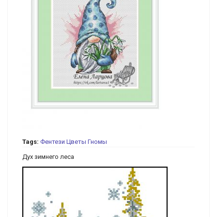
Tags:
Фентези
Цветы
Гномы
Дух зимнего леса