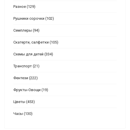
Разное
(129)
Рушники сорочки
(102)
Семплеры
(94)
Скатерти, салфетки
(105)
Схемы для детей
(334)
Транспорт
(21)
Фентези
(222)
Фрукты-Овощи
(19)
Цветы
(453)
Часы
(130)