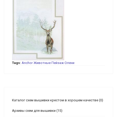
Tags:
Anchor
Животные
Пейзаж
Олени
Каталог схем вышивки крестом в хорошем качестве
(0)
Архивы схем для вышивки
(15)