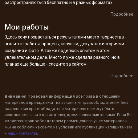
распространяються бесплатно и в разных форматах.
Подробнее
Мои работы
Здесь хочу похвастаться результатами моего творчества -
вышитые работы, процесы, игрушки, декупаж с историями
создания и фото. А также поделюсь опытом в этом
увлекательном деле. Много я уже сделала разного, но в
планах еще больше - следите за сайтом.
Подробнее
Внимание! Правовая информация
Все права в отношении
материалов принадлежат их законным правообладателям. Без
разрешения правообладателя материалы не могут быть
использованы ни в каких целях, кроме ознакомительных. Если Вы
являетесь правообладателем размещенного у нас материала и
мы не соблюли какое-то из условий его публикации напишите нам
-
наши контакты
.