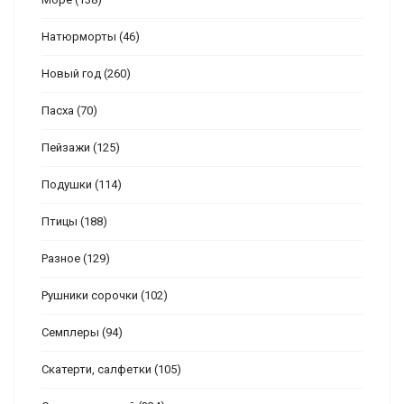
Натюрморты
(46)
Новый год
(260)
Пасха
(70)
Пейзажи
(125)
Подушки
(114)
Птицы
(188)
Разное
(129)
Рушники сорочки
(102)
Семплеры
(94)
Скатерти, салфетки
(105)