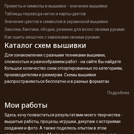
Приметы и символы в вышивке - значение вышивки
Таблицы перевода ниток и карты цветов
Значение цветов и символов в украинской вышивке
Заколки, бантики, ободки, резинки для волос своими руками.
Как сшить мешочек с завязками своими руками
Каталог схем вышивки
Для ознакомления с разными техниками вышивки,
сложностью и разнообразием работ - на сайте Вы найдете
большое количество схем отсортированных по категориям,
производителям и размерам. Схемы вышивки
распространяються бесплатно и в разных форматах.
Подробнее
Мои работы
Здесь хочу похвастаться результатами моего творчества -
вышитые работы, процесы, игрушки, декупаж с историями
создания и фото. А также поделюсь опытом в этом