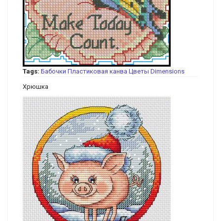
Tags:
Бабочки
Пластиковая канва
Цветы
Dimensions
Хрюшка