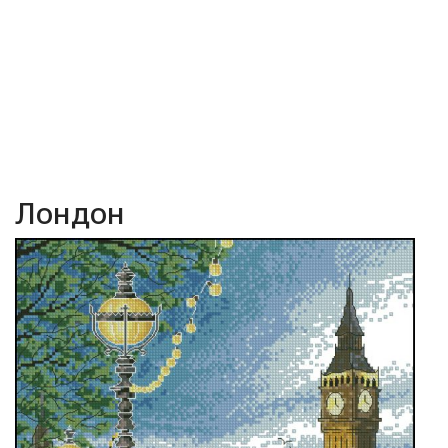
Лондон