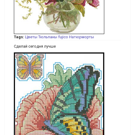
Tags:
Цветы
Тюльпаны
fujico
Натюрморты
Сделай сегодня лучше