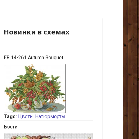
Новинки в схемах
ER 14-261 Autumn Bouquet
Tags:
Цветы
Натюрморты
Бэсти