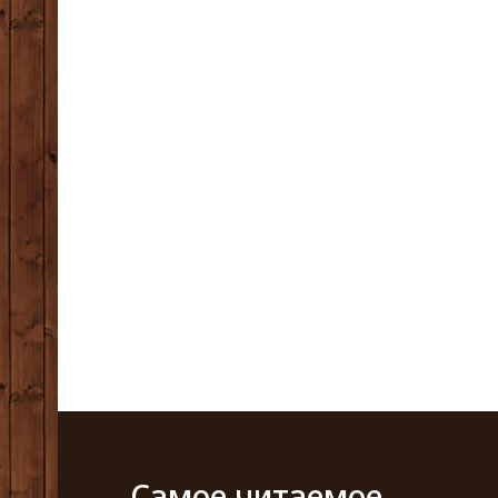
Самое читаемое