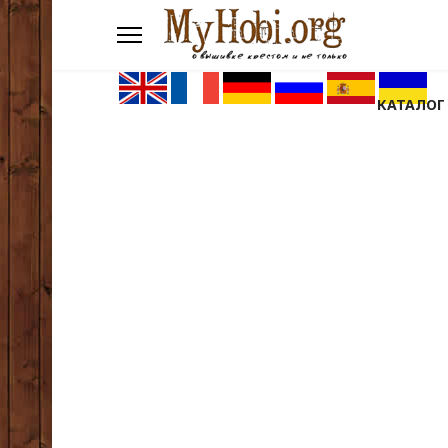
КАТАЛОГ