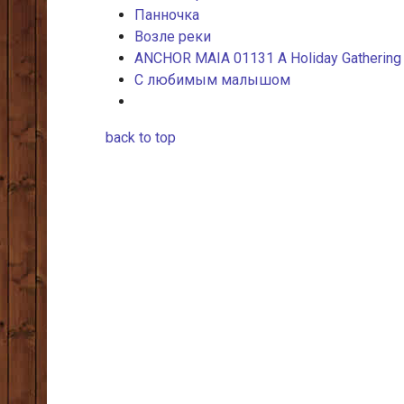
Панночка
Возле реки
ANCHOR MAIA 01131 A Holiday Gathering
С любимым малышом
back to top