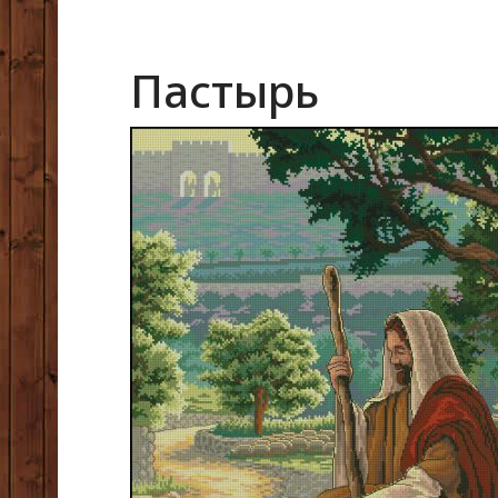
Пастырь