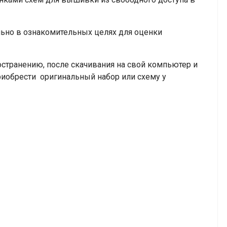
но в ознакомительных целях для оценки
транению, после скачивания на свой компьютер и
риобрести оригинальный набор или схему у