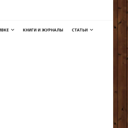
ИВКЕ
КНИГИ И ЖУРНАЛЫ
СТАТЬИ