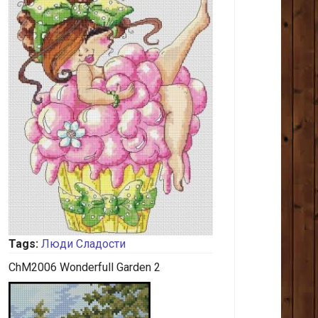
Tags:
Люди
Сладости
ChM2006 Wonderfull Garden 2