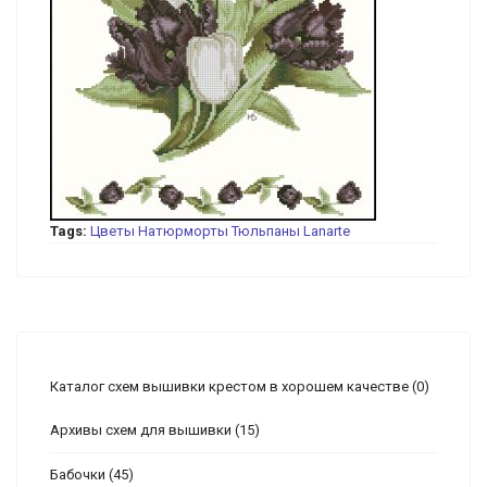
Tags:
Цветы
Натюрморты
Тюльпаны
Lanarte
Каталог схем вышивки крестом в хорошем качестве
(0)
Архивы схем для вышивки
(15)
Бабочки
(45)