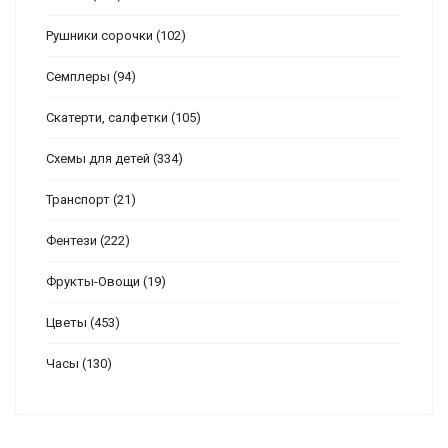
Рушники сорочки
(102)
Семплеры
(94)
Скатерти, салфетки
(105)
Схемы для детей
(334)
Транспорт
(21)
Фентези
(222)
Фрукты-Овощи
(19)
Цветы
(453)
Часы
(130)