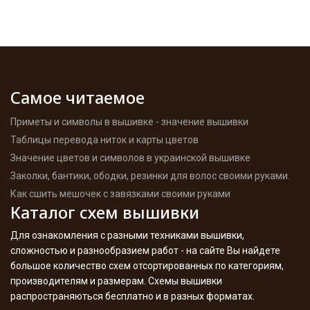
Самое читаемое
Приметы и символы в вышивке - значение вышивки
Таблицы перевода ниток и карты цветов
Значение цветов и символов в украинской вышивке
Заколки, бантики, ободки, резинки для волос своими руками.
Как сшить мешочек с завязками своими руками
Каталог схем вышивки
Для ознакомления с разными техниками вышивки,
сложностью и разнообразием работ - на сайте Вы найдете
большое количество схем отсортированных по категориям,
производителям и размерам. Схемы вышивки
распространяються бесплатно и в разных форматах.