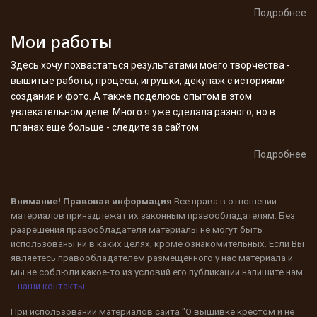
Подробнее
Мои работы
Здесь хочу похвастаться результатами моего творчества -
вышитые работы, процесы, игрушки, декупаж с историями
создания и фото. А также поделюсь опытом в этом
увлекательном деле. Много я уже сделала разного, но в
планах еще больше - следите за сайтом.
Подробнее
Внимание! Правовая информация
Все права в отношении
материалов принадлежат их законным правообладателям. Без
разрешения правообладателя материалы не могут быть
использованы ни в каких целях, кроме ознакомительных. Если Вы
являетесь правообладателем размещенного у нас материала и
мы не соблюли какое-то из условий его публикации напишите нам
-
наши контакты
.
При использовании материалов сайта "О вышивке крестом и не