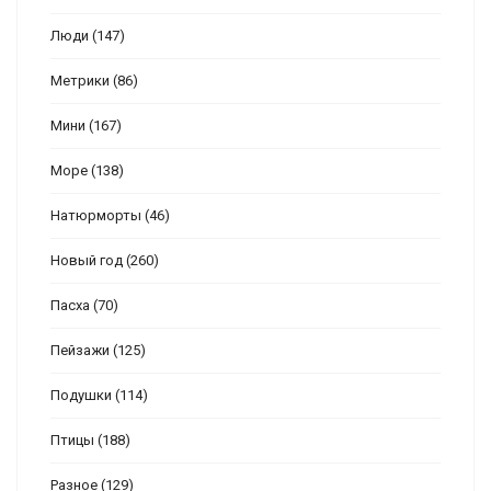
Люди
(147)
Метрики
(86)
Мини
(167)
Море
(138)
Натюрморты
(46)
Новый год
(260)
Пасха
(70)
Пейзажи
(125)
Подушки
(114)
Птицы
(188)
Разное
(129)