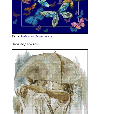
Tags:
Бабочки
Dimensions
Пара под зонтом