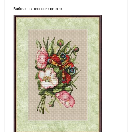
Бабочка в весенних цветах