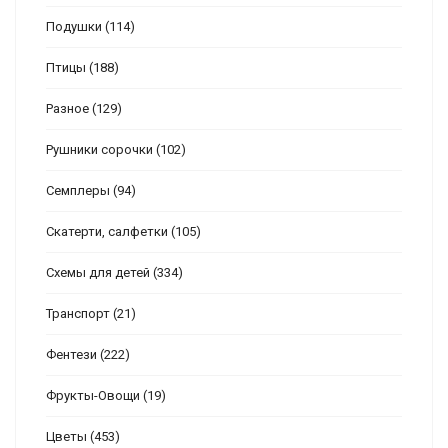
Подушки
(114)
Птицы
(188)
Разное
(129)
Рушники сорочки
(102)
Семплеры
(94)
Скатерти, салфетки
(105)
Схемы для детей
(334)
Транспорт
(21)
Фентези
(222)
Фрукты-Овощи
(19)
Цветы
(453)