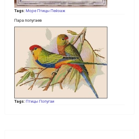
Tags:
Море
Птицы
Пейзаж
Пара попугаев
Tags:
Птицы
Попугаи