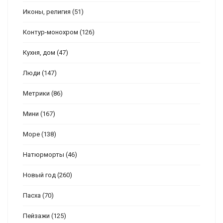
Иконы, религия
(51)
Контур-монохром
(126)
Кухня, дом
(47)
Люди
(147)
Метрики
(86)
Мини
(167)
Море
(138)
Натюрморты
(46)
Новый год
(260)
Пасха
(70)
Пейзажи
(125)