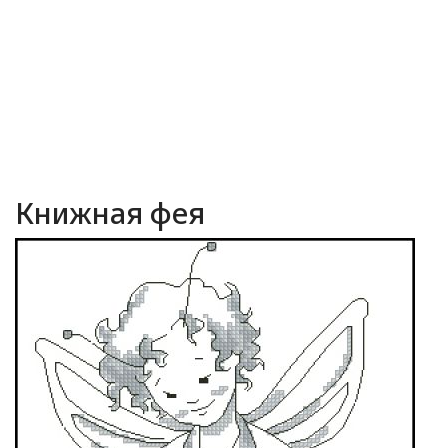
Книжная фея