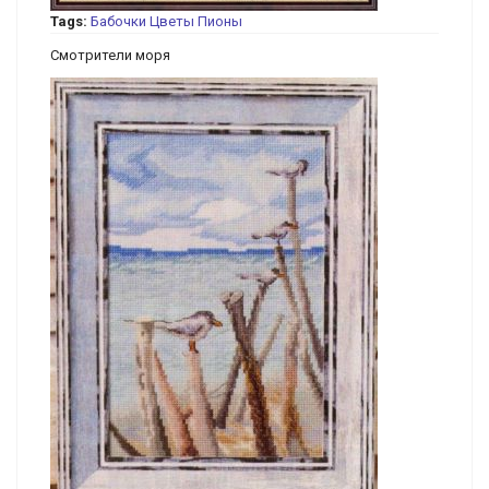
Tags:
Бабочки
Цветы
Пионы
Смотрители моря