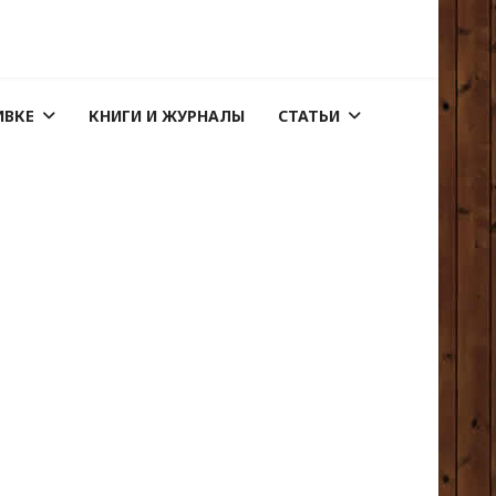
ИВКЕ
КНИГИ И ЖУРНАЛЫ
СТАТЬИ