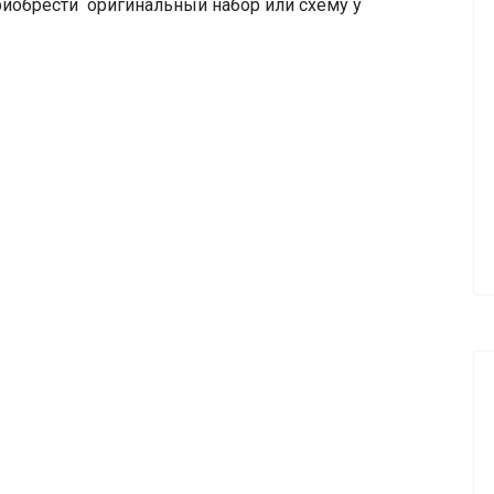
риобрести оригинальный набор или схему у