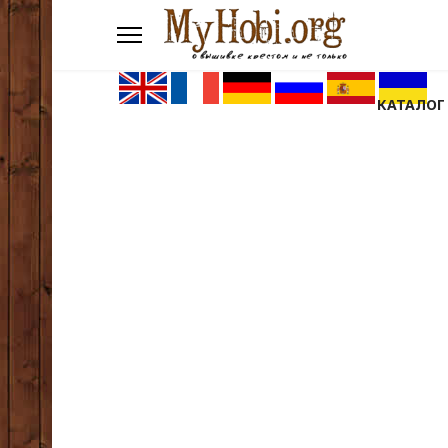
КАТАЛОГ