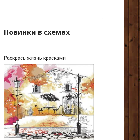
Новинки в схемах
Раскрась жизнь красками