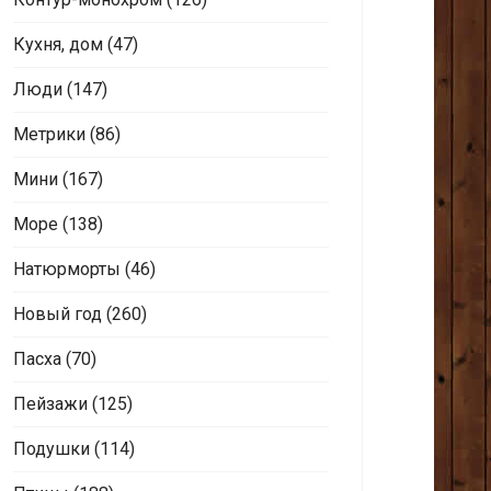
Кухня, дом
(47)
Люди
(147)
Метрики
(86)
Мини
(167)
Море
(138)
Натюрморты
(46)
Новый год
(260)
Пасха
(70)
Пейзажи
(125)
Подушки
(114)