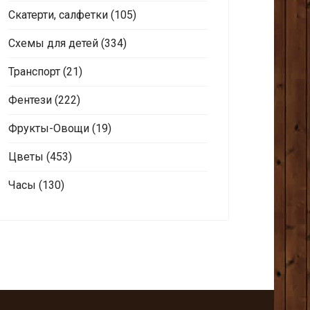
Скатерти, салфетки
(105)
Схемы для детей
(334)
Транспорт
(21)
Фентези
(222)
Фрукты-Овощи
(19)
Цветы
(453)
Часы
(130)