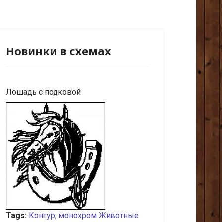
Новинки в схемах
Лошадь с подковой
Tags:
Контур, монохром
Животные