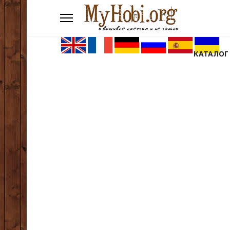
КАТАЛОГ