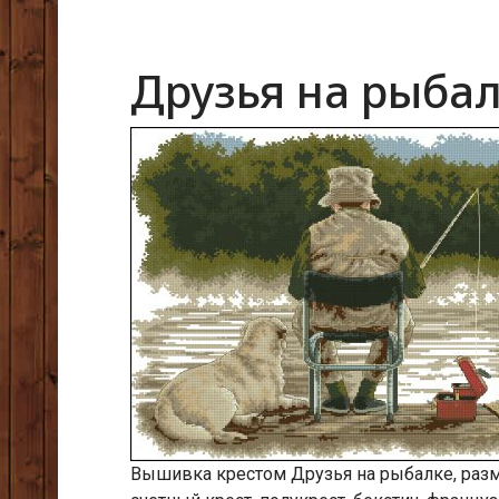
Друзья на рыба
Вышивка крестом Друзья на рыбалке, размер