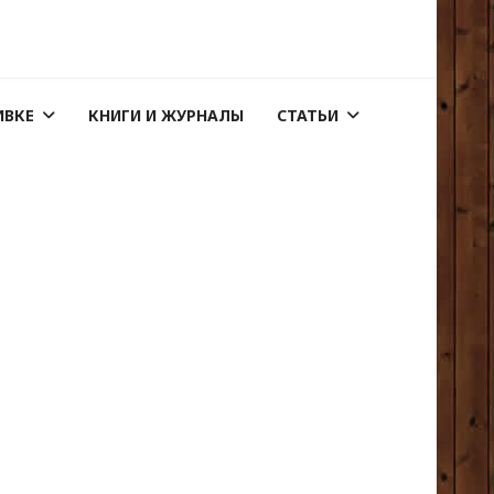
ИВКЕ
КНИГИ И ЖУРНАЛЫ
СТАТЬИ