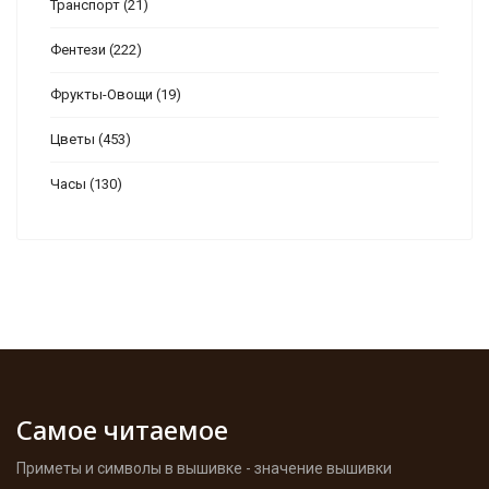
Транспорт
(21)
Фентези
(222)
Фрукты-Овощи
(19)
Цветы
(453)
Часы
(130)
Самое читаемое
Приметы и символы в вышивке - значение вышивки