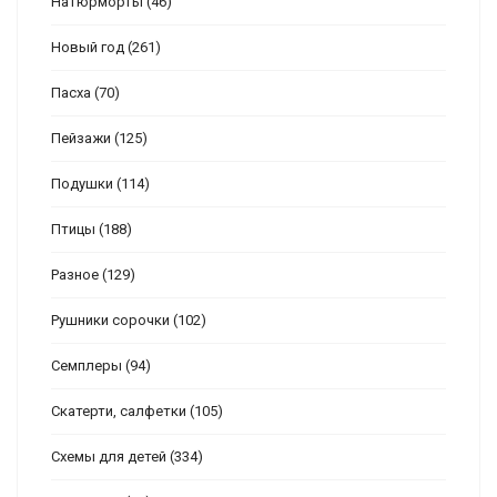
Натюрморты
(46)
Новый год
(261)
Пасха
(70)
Пейзажи
(125)
Подушки
(114)
Птицы
(188)
Разное
(129)
Рушники сорочки
(102)
Семплеры
(94)
Скатерти, салфетки
(105)
Схемы для детей
(334)