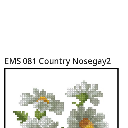
EMS 081 Country Nosegay2