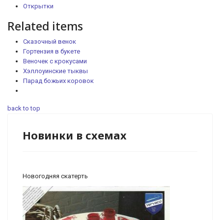
Открытки
Related items
Сказочный венок
Гортензия в букете
Веночек с крокусами
Хэллоуинские тыквы
Парад божьих коровок
back to top
Новинки в схемах
Новогодняя скатерть