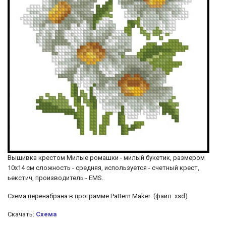
Вышивка крестом Милые ромашки - милый букетик, размером
10х14 см сложность - средняя, используется - счетный крест,
ьекстич, производитель - EMS.
Схема перенабрана в программе Pattern Maker (файл .xsd)
Скачать:
Схема