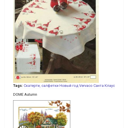
Tags:
Скатерти, салфетки
Новый год
Vervaco
Санта Клаус
DOME Autumn