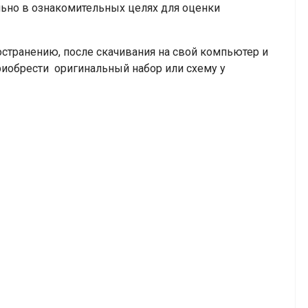
но в ознакомительных целях для оценки
транению, после скачивания на свой компьютер и
риобрести оригинальный набор или схему у