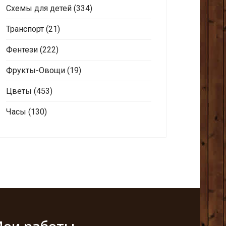
Схемы для детей
(334)
Транспорт
(21)
Фентези
(222)
Фрукты-Овощи
(19)
Цветы
(453)
Часы
(130)