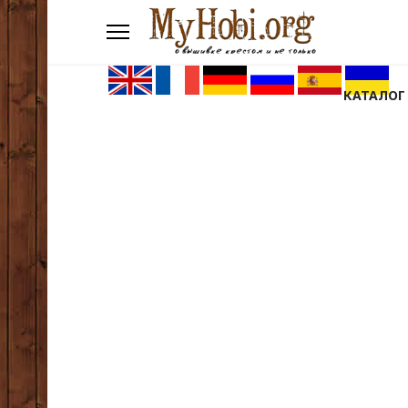
КАТАЛОГ