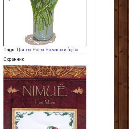
Tags:
Цветы
Розы
Ромашки
fujico
Охранник