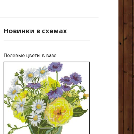
Новинки в схемах
Полевые цветы в вазе