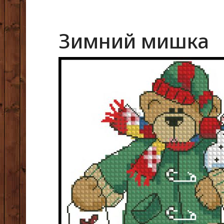
Зимний мишка