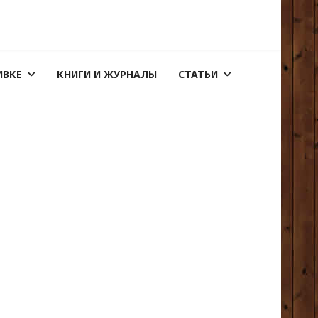
ИВКЕ
КНИГИ И ЖУРНАЛЫ
СТАТЬИ