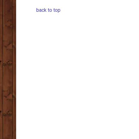
back to top