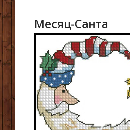
Месяц-Санта