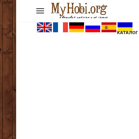
КАТАЛОГ