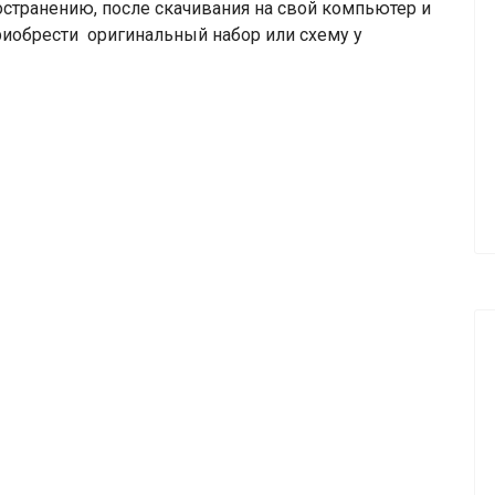
транению, после скачивания на свой компьютер и
риобрести оригинальный набор или схему у