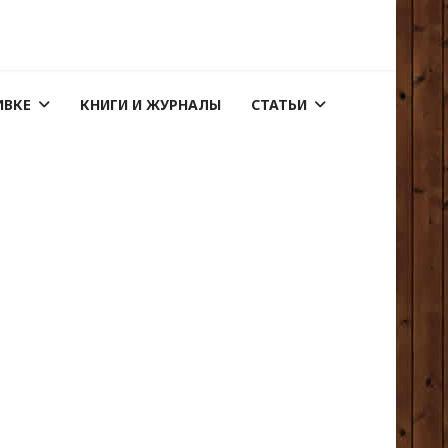
ИВКЕ
КНИГИ И ЖУРНАЛЫ
СТАТЬИ