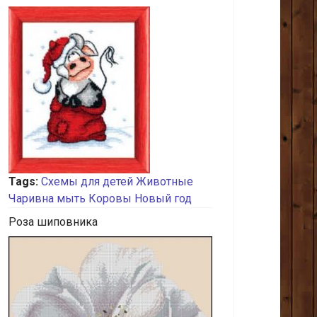
Tags:
Схемы для детей
Животные
Чаривна мыть
Коровы
Новый год
Роза шиповника