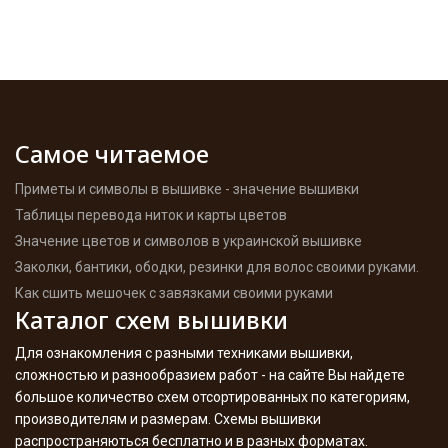
Самое читаемое
Приметы и символы в вышивке - значение вышивки
Таблицы перевода ниток и карты цветов
Значение цветов и символов в украинской вышивке
Заколки, бантики, ободки, резинки для волос своими руками.
Как сшить мешочек с завязками своими руками
Каталог схем вышивки
Для ознакомления с разными техниками вышивки,
сложностью и разнообразием работ - на сайте Вы найдете
большое количество схем отсортированных по категориям,
производителям и размерам. Схемы вышивки
распространяються бесплатно и в разных форматах.