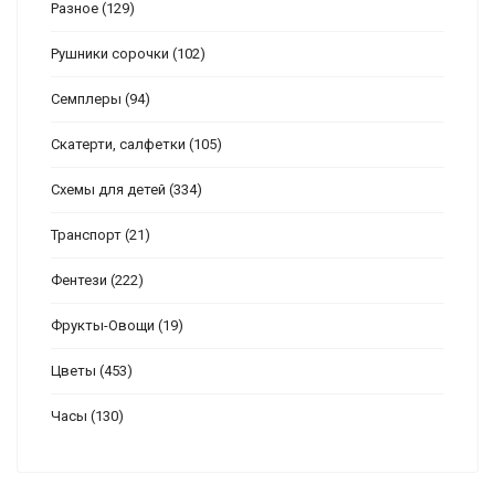
Разное
(129)
Рушники сорочки
(102)
Семплеры
(94)
Скатерти, салфетки
(105)
Схемы для детей
(334)
Транспорт
(21)
Фентези
(222)
Фрукты-Овощи
(19)
Цветы
(453)
Часы
(130)