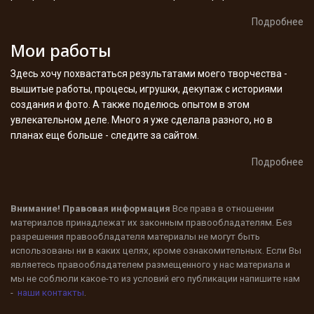
Подробнее
Мои работы
Здесь хочу похвастаться результатами моего творчества -
вышитые работы, процесы, игрушки, декупаж с историями
создания и фото. А также поделюсь опытом в этом
увлекательном деле. Много я уже сделала разного, но в
планах еще больше - следите за сайтом.
Подробнее
Внимание! Правовая информация
Все права в отношении
материалов принадлежат их законным правообладателям. Без
разрешения правообладателя материалы не могут быть
использованы ни в каких целях, кроме ознакомительных. Если Вы
являетесь правообладателем размещенного у нас материала и
мы не соблюли какое-то из условий его публикации напишите нам
-
наши контакты
.