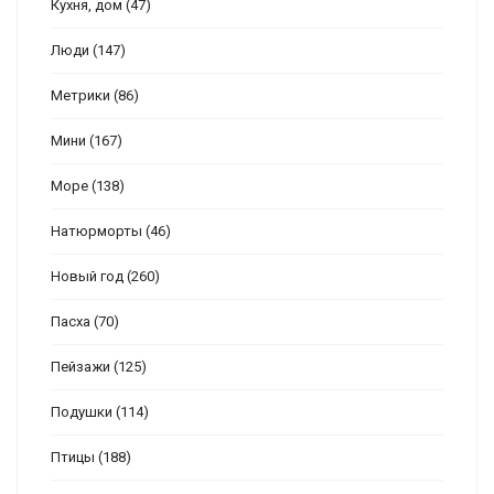
Кухня, дом
(47)
Люди
(147)
Метрики
(86)
Мини
(167)
Море
(138)
Натюрморты
(46)
Новый год
(260)
Пасха
(70)
Пейзажи
(125)
Подушки
(114)
Птицы
(188)