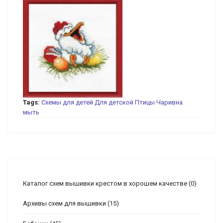
Tags:
Схемы для детей
Для детской
Птицы
Чаривна
мыть
Каталог схем вышивки крестом в хорошем качестве
(0)
Архивы схем для вышивки
(15)