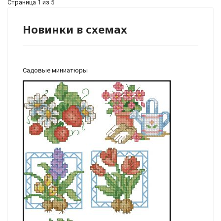
Страница 1 из 5
Новинки в схемах
Садовые миниатюры