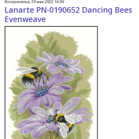
Воскресенье, 29 мая 2022 16:00
Lanarte PN-0190652 Dancing Bees
Evenweave