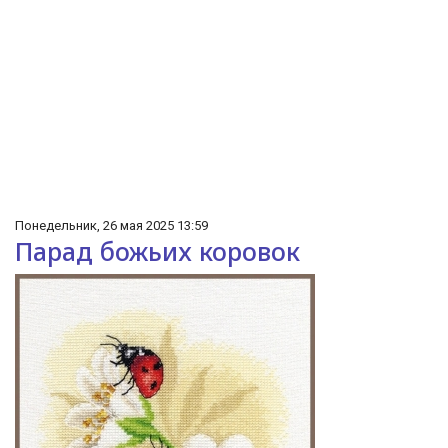
Понедельник, 26 мая 2025 13:59
Парад божьих коровок