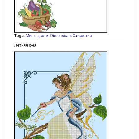
Tags:
Мини
Цветы
Dimensions
Открытки
Летняя фея