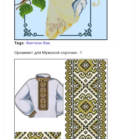
Tags:
Фентези
Феи
Орнамент для Мужской сорочки - 1