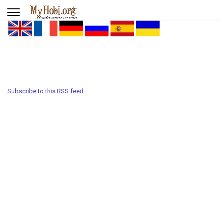
Subscribe to this RSS feed