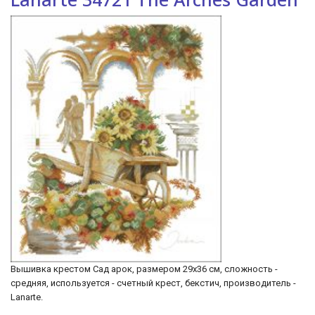
Вышивка крестом Сад арок, размером 29х36 см, сложность -
средняя, используется - счетный крест, бекстич, производитель -
Lanarte.