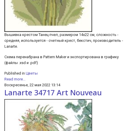
Вышивка крестом Танец пчел, размером 14х22 см, сложность -
средняя, используется - счетный крест, бекстич, производитель -
Lanarte.
Схема перенабрана в Pattern Maker и экспортирована в графику
(файлы .xsd и .pdf)
Published in
Цветы
Read more...
Воскресенье, 22 мая 2022 13:14
Lanarte 34717 Art Nouveau