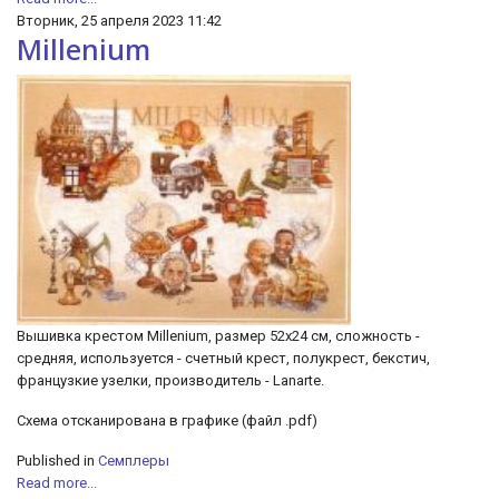
Вторник, 25 апреля 2023 11:42
Millenium
Вышивка крестом Millenium, размер 52x24 см, сложность -
средняя, используется - счетный крест, полукрест, бекстич,
французкие узелки, производитель - Lanarte.
Схема отсканирована в графике (файл .pdf)
Published in
Семплеры
Read more...