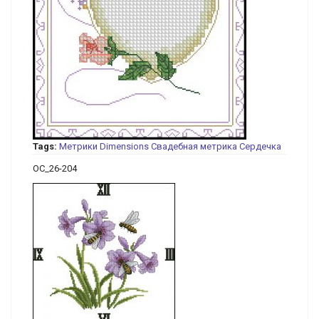
Tags:
Метрики
Dimensions
Свадебная метрика
Сердечка
OC_26-204