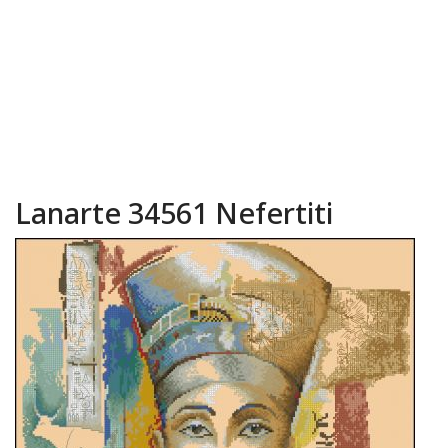
Lanarte 34561 Nefertiti