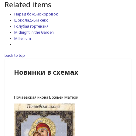
Related items
Парад божьих коровок
Шоколадный кекс
Голубая гортензия
Midnight in the Garden
Millenium
back to top
Новинки в схемах
Почаевская икона Божьей Матери