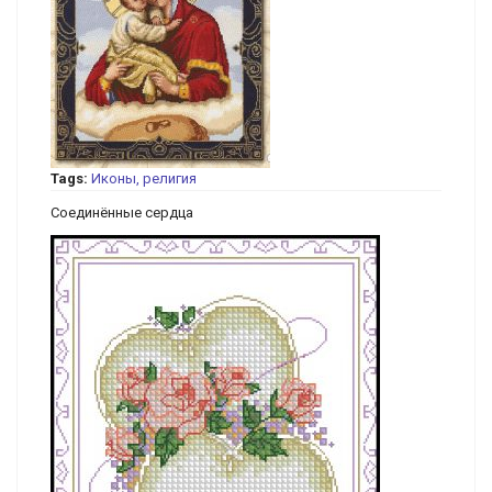
Tags:
Иконы, религия
Соединённые сердца