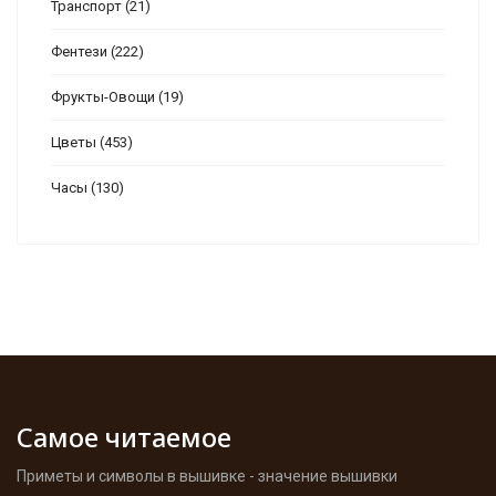
Транспорт
(21)
Фентези
(222)
Фрукты-Овощи
(19)
Цветы
(453)
Часы
(130)
Самое читаемое
Приметы и символы в вышивке - значение вышивки