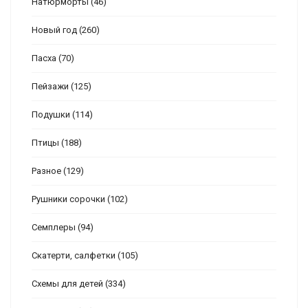
Натюрморты
(46)
Новый год
(260)
Пасха
(70)
Пейзажи
(125)
Подушки
(114)
Птицы
(188)
Разное
(129)
Рушники сорочки
(102)
Семплеры
(94)
Скатерти, салфетки
(105)
Схемы для детей
(334)