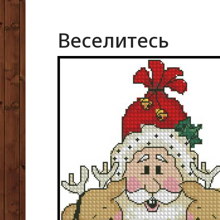
Веселитесь