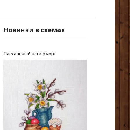
Новинки в схемах
Пасхальный натюрморт