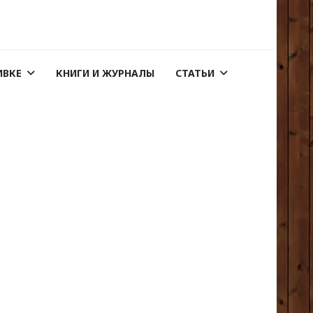
ИВКЕ
КНИГИ И ЖУРНАЛЫ
СТАТЬИ