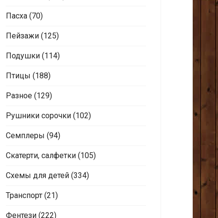
Пасха
(70)
Пейзажи
(125)
Подушки
(114)
Птицы
(188)
Разное
(129)
Рушники сорочки
(102)
Семплеры
(94)
Скатерти, салфетки
(105)
Схемы для детей
(334)
Транспорт
(21)
Фентези
(222)