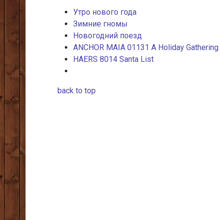
Утро нового года
Зимние гномы
Новогодний поезд
ANCHOR MAIA 01131 A Holiday Gathering
HAERS 8014 Santa List
back to top