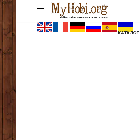
КАТАЛОГ