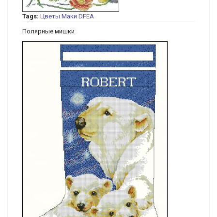
Tags:
Цветы
Маки
DFEA
Полярные мишки