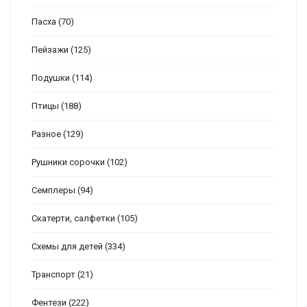
Пасха
(70)
Пейзажи
(125)
Подушки
(114)
Птицы
(188)
Разное
(129)
Рушники сорочки
(102)
Семплеры
(94)
Скатерти, салфетки
(105)
Схемы для детей
(334)
Транспорт
(21)
Фентези
(222)