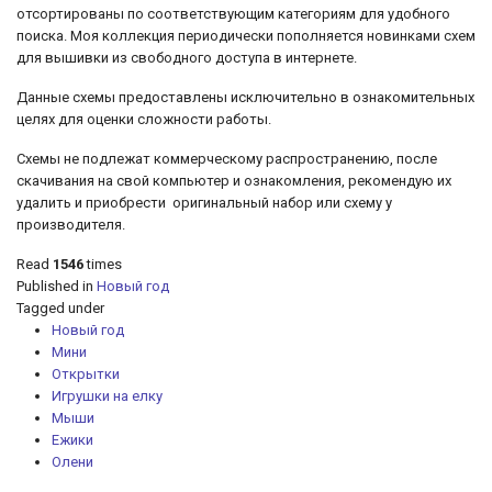
отсортированы по соответствующим категориям для удобного
поиска. Моя коллекция периодически пополняется новинками схем
для вышивки из свободного доступа в интернете.
Данные схемы предоставлены исключительно в ознакомительных
целях для оценки сложности работы.
Схемы не подлежат коммерческому распространению, после
скачивания на свой компьютер и ознакомления, рекомендую их
удалить и приобрести оригинальный набор или схему у
производителя.
Read
1546
times
Published in
Новый год
Tagged under
Новый год
Мини
Открытки
Игрушки на елку
Мыши
Ежики
Олени