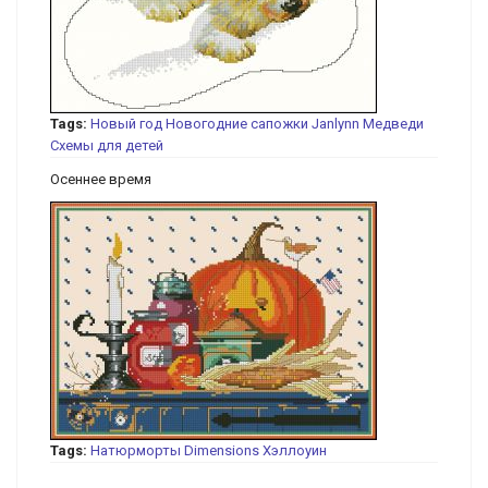
Tags:
Новый год
Новогодние сапожки
Janlynn
Медведи
Схемы для детей
Осеннее время
Tags:
Натюрморты
Dimensions
Хэллоуин