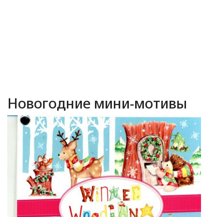
Новогодние мини-мотивы