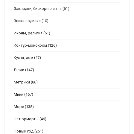
Закладки, бискорню и т.п.
(61)
Знаки зодиака
(10)
Иконы, религия
(51)
Контур-монохром
(126)
Кухня, дом
(47)
Люди
(147)
Метрики
(86)
Мини
(167)
Море
(138)
Натюрморты
(46)
Новый год
(261)