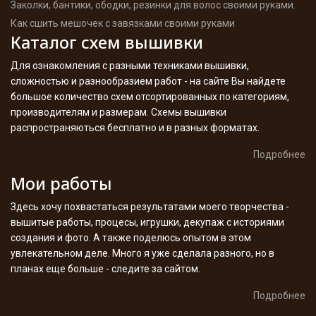
Заколки, бантики, ободки, резинки для волос своими руками.
Как сшить мешочек с завязками своими руками
Каталог схем вышивки
Для ознакомления с разными техниками вышивки,
сложностью и разнообразием работ - на сайте Вы найдете
большое количество схем отсортированных по категориям,
производителям и размерам. Схемы вышивки
распространяються бесплатно и в разных форматах.
Подробнее
Мои работы
Здесь хочу похвастаться результатами моего творчества -
вышитые работы, процесы, игрушки, декупаж с историями
создания и фото. А также поделюсь опытом в этом
увлекательном деле. Много я уже сделала разного, но в
планах еще больше - следите за сайтом.
Подробнее