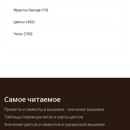
Фрукты-Овощи
(19)
Цветы
(453)
Часы
(130)
Самое читаемое
Приметы и символы в вышивке - значение вышивки
Таблицы перевода ниток и карты цветов
Значение цветов и символов в украинской вышивке