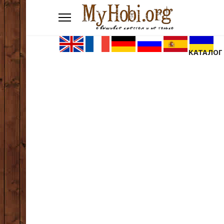
КАТАЛОГ