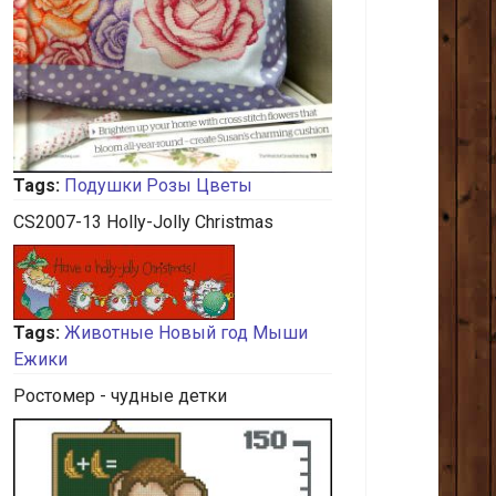
Tags:
Подушки
Розы
Цветы
CS2007-13 Holly-Jolly Christmas
Tags:
Животные
Новый год
Мыши
Ежики
Ростомер - чудные детки