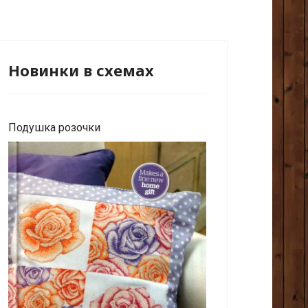
Новинки в схемах
Подушка розочки