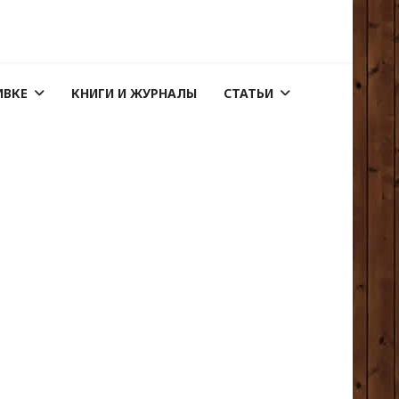
ИВКЕ
КНИГИ И ЖУРНАЛЫ
СТАТЬИ