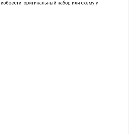
риобрести оригинальный набор или схему у