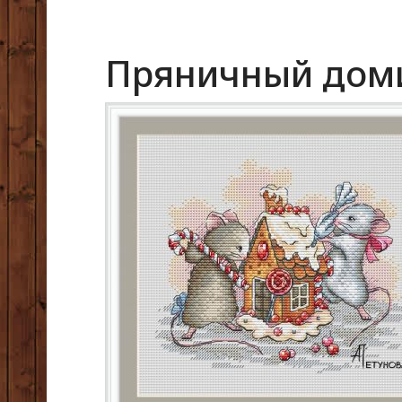
Пряничный дом