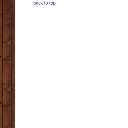
back to top