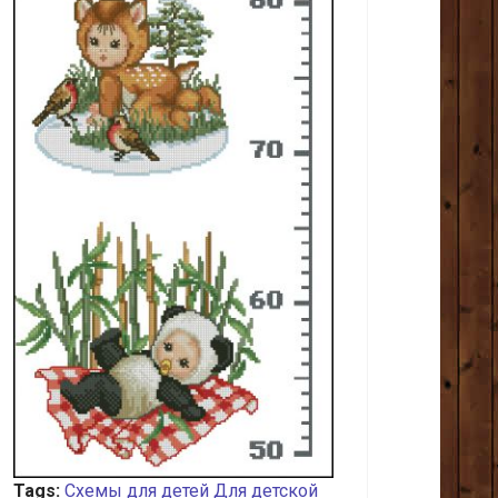
Tags:
Схемы для детей
Для детской