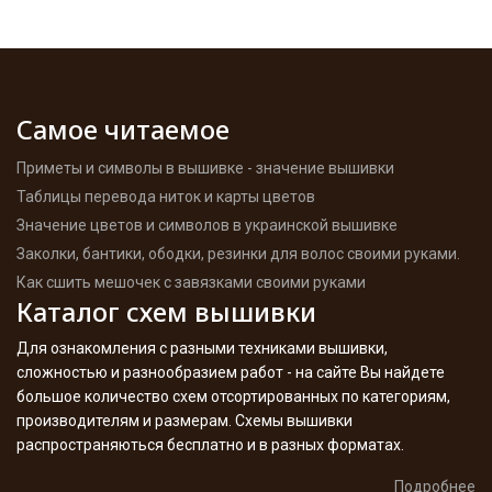
Самое читаемое
Приметы и символы в вышивке - значение вышивки
Таблицы перевода ниток и карты цветов
Значение цветов и символов в украинской вышивке
Заколки, бантики, ободки, резинки для волос своими руками.
Как сшить мешочек с завязками своими руками
Каталог схем вышивки
Для ознакомления с разными техниками вышивки,
сложностью и разнообразием работ - на сайте Вы найдете
большое количество схем отсортированных по категориям,
производителям и размерам. Схемы вышивки
распространяються бесплатно и в разных форматах.
Подробнее