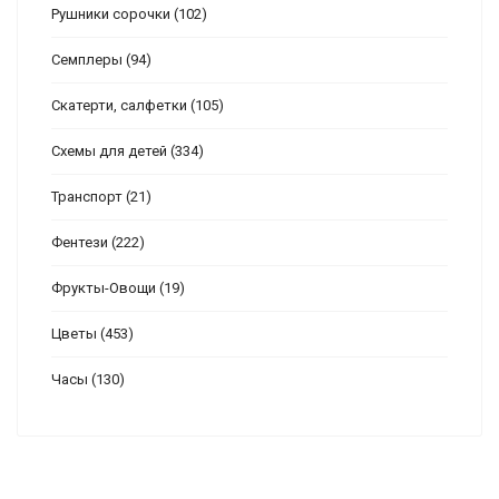
Рушники сорочки
(102)
Семплеры
(94)
Скатерти, салфетки
(105)
Схемы для детей
(334)
Транспорт
(21)
Фентези
(222)
Фрукты-Овощи
(19)
Цветы
(453)
Часы
(130)