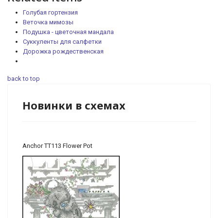
Голубая гортензия
Веточка мимозы
Подушка - цветочная мандала
Суккуленты для салфетки
Дорожка рождественская
back to top
Новинки в схемах
Anchor TT113 Flower Pot