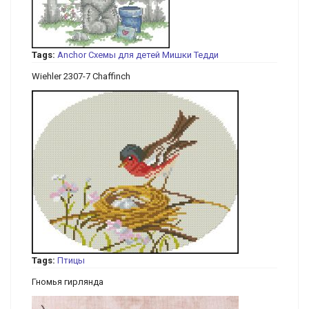
Tags:
Anchor
Схемы для детей
Мишки Тедди
Wiehler 2307-7 Chaffinch
Tags:
Птицы
Гномья гирлянда