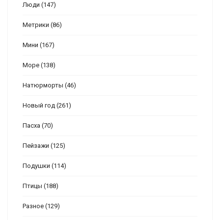
Люди
(147)
Метрики
(86)
Мини
(167)
Море
(138)
Натюрморты
(46)
Новый год
(261)
Пасха
(70)
Пейзажи
(125)
Подушки
(114)
Птицы
(188)
Разное
(129)