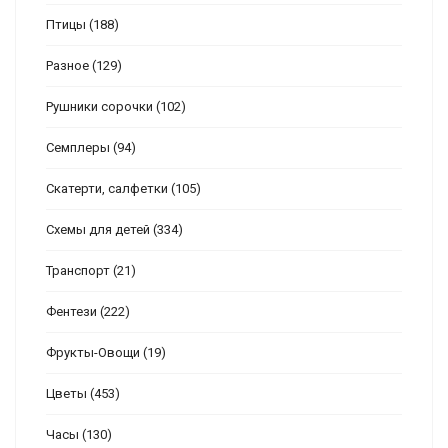
Птицы
(188)
Разное
(129)
Рушники сорочки
(102)
Семплеры
(94)
Скатерти, салфетки
(105)
Схемы для детей
(334)
Транспорт
(21)
Фентези
(222)
Фрукты-Овощи
(19)
Цветы
(453)
Часы
(130)