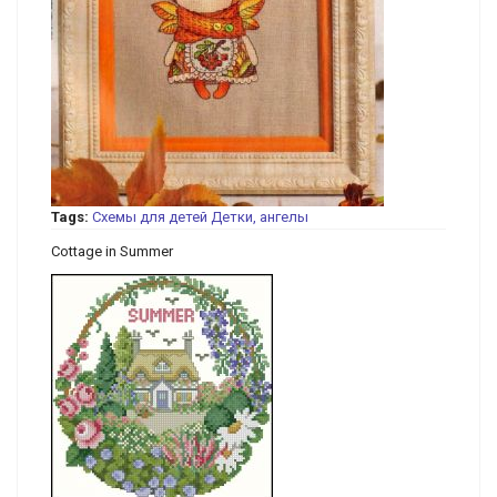
Tags:
Схемы для детей
Детки, ангелы
Cottage in Summer