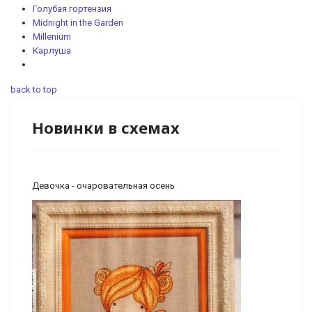
Голубая гортензия
Midnight in the Garden
Millenium
Карлуша
back to top
Новинки в схемах
Девочка - очаровательная осень