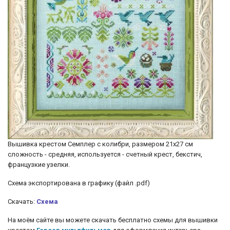
Вышивка крестом Семплер с колибри, размером 21х27 см
сложность - средняя, используется - счетный крест, бекстич,
французкие узелки.
Схема экспортирована в графику (файл .pdf)
Скачать:
Схема
На моём сайте вы можете скачать бесплатно схемы для вышивки