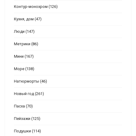
Контур-монохром
(126)
Кухня, дом
(47)
Люди
(147)
Метрики
(86)
Мини
(167)
Море
(138)
Натюрморты
(46)
Новый год
(261)
Пасха
(70)
Пейзажи
(125)
Подушки
(114)