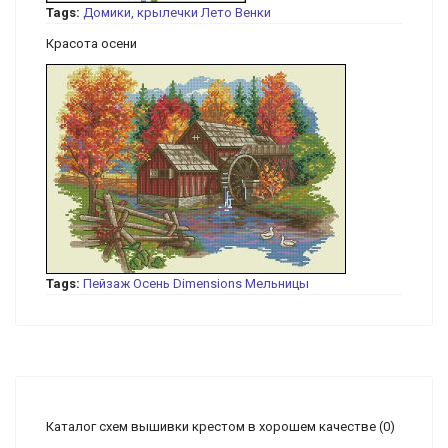
Tags:
Домики, крылечки
Лето
Венки
Красота осени
Tags:
Пейзаж
Осень
Dimensions
Мельницы
Каталог схем вышивки крестом в хорошем качестве
(0)