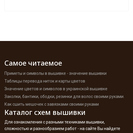
Самое читаемое
Приметы и символы в вышивке - значение вышивки
Таблицы перевода ниток и карты цветов
Значение цветов и символов в украинской вышивке
Заколки, бантики, ободки, резинки для волос своими руками.
Как сшить мешочек с завязками своими руками
Каталог схем вышивки
Для ознакомления с разными техниками вышивки,
сложностью и разнообразием работ - на сайте Вы найдете