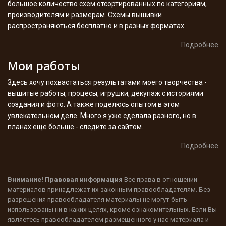
большое количество схем отсортированных по категориям,
производителям и размерам. Схемы вышивки
распространяються бесплатно и в разных форматах.
Подробнее
Мои работы
Здесь хочу похвастаться результатами моего творчества -
вышитые работы, процесы, игрушки, декупаж с историями
создания и фото. А также поделюсь опытом в этом
увлекательном деле. Много я уже сделала разного, но в
планах еще больше - следите за сайтом.
Подробнее
Внимание! Правовая информация
Все права в отношении
материалов принадлежат их законным правообладателям. Без
разрешения правообладателя материалы не могут быть
использованы ни в каких целях, кроме ознакомительных. Если Вы
являетесь правообладателем размещенного у нас материала и