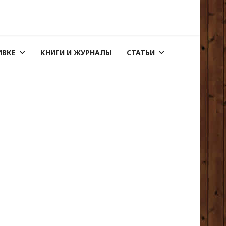
ИВКЕ
КНИГИ И ЖУРНАЛЫ
СТАТЬИ