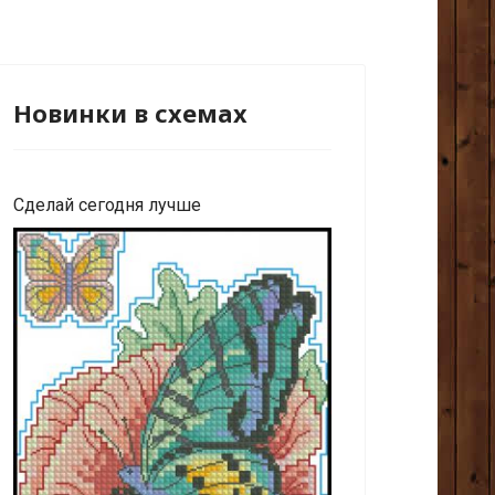
Новинки в схемах
Сделай сегодня лучше