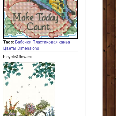
Tags:
Бабочки
Пластиковая канва
Цветы
Dimensions
bicycle&flowers