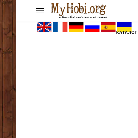
КАТАЛОГ