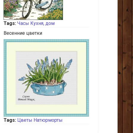
Tags:
Часы
Кухня, дом
Весенние цветки
Tags:
Цветы
Натюрморты