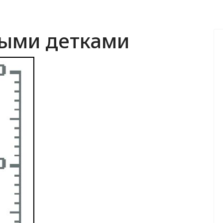
ными детками