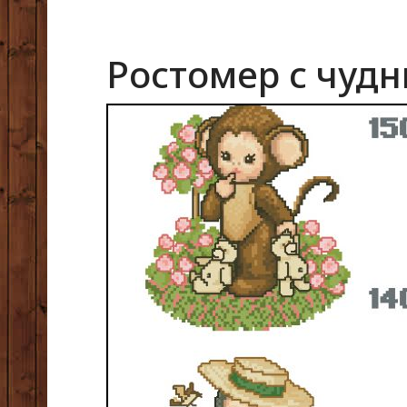
Ростомер с чуд