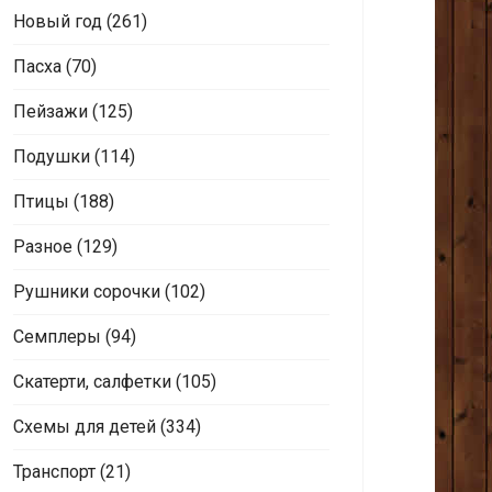
Новый год
(261)
Пасха
(70)
Пейзажи
(125)
Подушки
(114)
Птицы
(188)
Разное
(129)
Рушники сорочки
(102)
Семплеры
(94)
Скатерти, салфетки
(105)
Схемы для детей
(334)
Транспорт
(21)